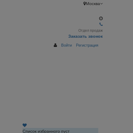
Москва
Отдел продаж
Заказать звонок
Войти
Регистрация
Список избранного пуст