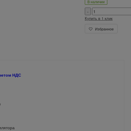
В наличии
Купить в 1 клик
Избранное
учетом НДС
0
нтилятора