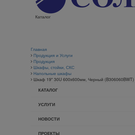
Каталог
Главная
Продукция и Услуги
Продукция
Шкафы, стойки, СКС
Напольные шкафы
Шкаф 19" 30U 600x600мм, Черный (B306060BWT)
КАТАЛОГ
УСЛУГИ
НОВОСТИ
ПРОЕКТЫ