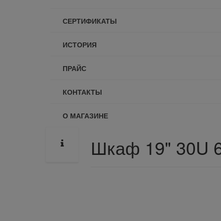
СЕРТИФИКАТЫ
ИСТОРИЯ
ПРАЙС
КОНТАКТЫ
О МАГАЗИНЕ
Шкаф 19" 30U 