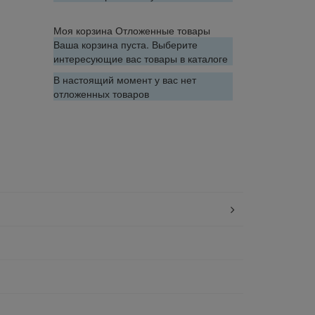
Моя корзина
Отложенные товары
Ваша корзина пуста. Выберите
интересующие вас товары в каталоге
В настоящий момент у вас нет
отложенных товаров