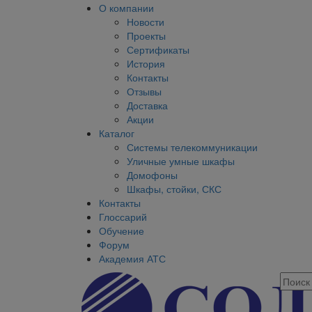
О компании
Новости
Проекты
Сертификаты
История
Контакты
Отзывы
Доставка
Акции
Каталог
Системы телекоммуникации
Уличные умные шкафы
Домофоны
Шкафы, стойки, СКС
Контакты
Глоссарий
Обучение
Форум
Академия АТС