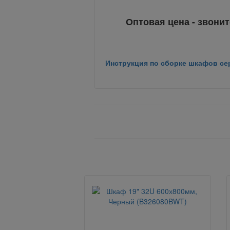
Оптовая цена - звонит
Инструкция по сборке шкафов се
Вернуться назад