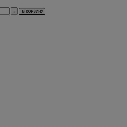
В КОРЗИНУ