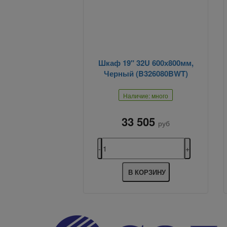
Шкаф 19" 32U 600х800мм,
Черный (B326080BWT)
Наличие: много
33 505
руб
В КОРЗИНУ