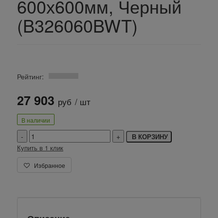
600х600мм, Черный
(B326060BWT)
Рейтинг:
27 903
руб
/ шт
В наличии
В КОРЗИНУ
Купить в 1 клик
Избранное