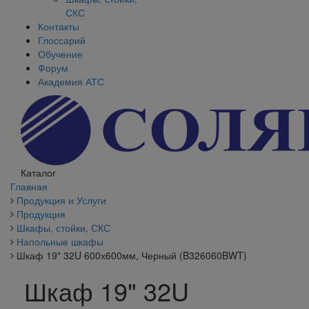
СКС
Контакты
Глоссарий
Обучение
Форум
Академия АТС
Каталог
Главная
Продукция и Услуги
Продукция
Шкафы, стойки, СКС
Напольные шкафы
Шкаф 19" 32U 600х600мм, Черный (B326060BWT)
Шкаф 19" 32U