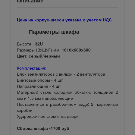
Описание
Цена на корпус-шасси указана с учетом НДС
Параметры шкафа
Высота:
32U
Размеры (ВхШхГ) мм:
1610х600х600
Цвет:
серый/черный
Комплектация:
Блок вентиляторов с вилкой - 2 вентилятора
Винтовые опоры - 4 шт
Направляющие - 4 шт
Материал: сталь холодной обкатки, толщиной 2
мм и 1.5 мм направляющие
Поставляется в разобранном виде: 2 картонные
коробки
Ударопрочное стекло на двери
Сборка шкафа -1700 руб