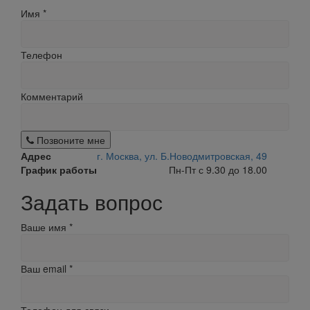
Имя
*
Телефон
Комментарий
Позвоните мне
Адрес
г. Москва, ул. Б.Новодмитровская, 49
График работы
Пн-Пт с 9.30 до 18.00
Задать вопрос
Ваше имя
*
Ваш email
*