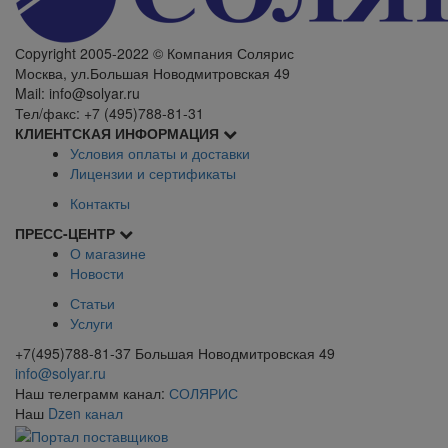
Сopyright 2005-2022 © Компания Солярис
Москва, ул.Большая Новодмитровская 49
Mail: info@solyar.ru
Тел/факс: +7 (495)788-81-31
КЛИЕНТСКАЯ ИНФОРМАЦИЯ
Условия оплаты и доставки
Лицензии и сертификаты
Контакты
ПРЕСС-ЦЕНТР
О магазине
Новости
Статьи
Услуги
+7(495)788-81-37 Большая Новодмитровская 49
info@solyar.ru
Наш телеграмм канал:
СОЛЯРИС
Наш
Dzen канал