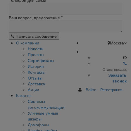
Телефон для связи
Ваш вопрос, предложение
*
Написать сообщение
О компании
Москва
Новости
Проекты
Сертификаты
История
Отдел продаж
Контакты
Заказать
Отзывы
звонок
Доставка
Акции
Войти
Регистрация
Каталог
Системы
телекоммуникации
Уличные умные
шкафы
Домофоны
Шкафы, стойки,