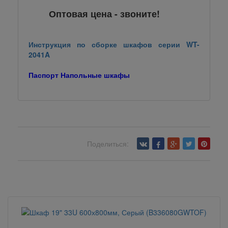
Оптовая цена - звоните!
Инструкция по сборке шкафов серии WT-
2041A
Паспорт Напольные шкафы
Поделиться:
Вернуться назад