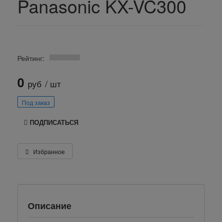
Panasonic KX-VC300
Рейтинг:
0
руб
/ шт
Под заказ
ПОДПИСАТЬСЯ
Избранное
Описание