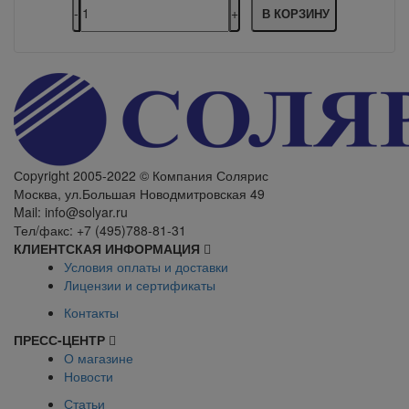
В КОРЗИНУ
Сopyright 2005-2022 © Компания Солярис
Москва, ул.Большая Новодмитровская 49
Mail: info@solyar.ru
Тел/факс: +7 (495)788-81-31
КЛИЕНТСКАЯ ИНФОРМАЦИЯ
Условия оплаты и доставки
Лицензии и сертификаты
Контакты
ПРЕСС-ЦЕНТР
О магазине
Новости
Статьи