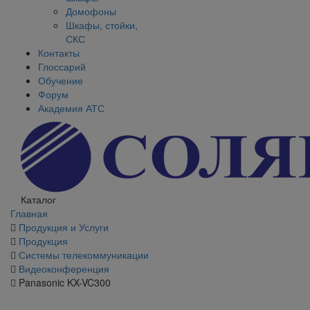
Домофоны
Шкафы, стойки,
СКС
Контакты
Глоссарий
Обучение
Форум
Академия АТС
Каталог
Главная
Продукция и Услуги
Продукция
Системы телекоммуникации
Видеоконференция
Panasonic KX-VC300