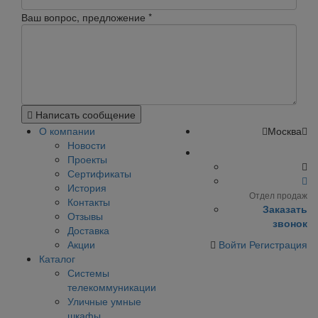
Ваш вопрос, предложение
*
Написать сообщение
О компании
Москва
Новости
Проекты
Сертификаты
История
Отдел продаж
Контакты
Заказать
Отзывы
звонок
Доставка
Акции
Войти
Регистрация
Каталог
Системы
телекоммуникации
Уличные умные
шкафы