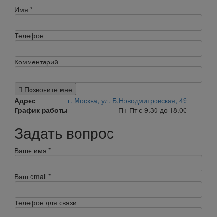
Имя
*
Телефон
Комментарий
Позвоните мне
Адрес
г. Москва, ул. Б.Новодмитровская, 49
График работы
Пн-Пт с 9.30 до 18.00
Задать вопрос
Ваше имя
*
Ваш email
*
Телефон для связи