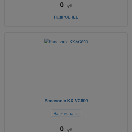
0
руб
ПОДРОБНЕЕ
Panasonic KX-VC600
Наличие: мало
0
руб