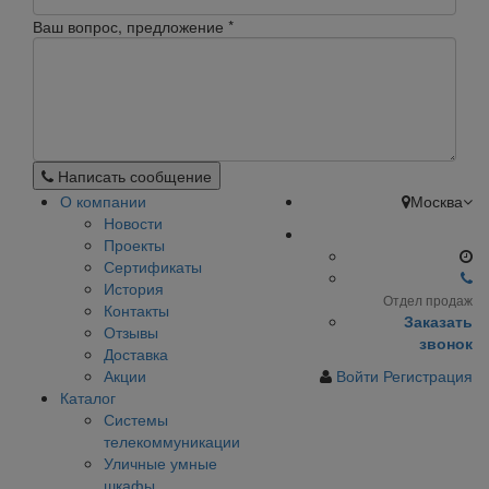
Ваш вопрос, предложение
*
Написать сообщение
О компании
Москва
Новости
Проекты
Сертификаты
История
Отдел продаж
Контакты
Заказать
Отзывы
звонок
Доставка
Акции
Войти
Регистрация
Каталог
Системы
телекоммуникации
Уличные умные
шкафы