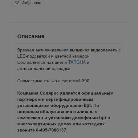
Избранное
Описание
Врезная антивандальная вызывная видеопанель с
LED-подсветкой и цветной камерой
Составляется из панели
TARGHA
и
антивандальной накладки
Совместима только с системой 300.
Компания Солярис является официальным
партнером и сертифицированным
установщиком оборудования bpt. По
вопросам обслуживания жилищных
комплексов и установки домофонии bpt в
многоквартирных домах или коттеджах
звоните 8-495-7888137.