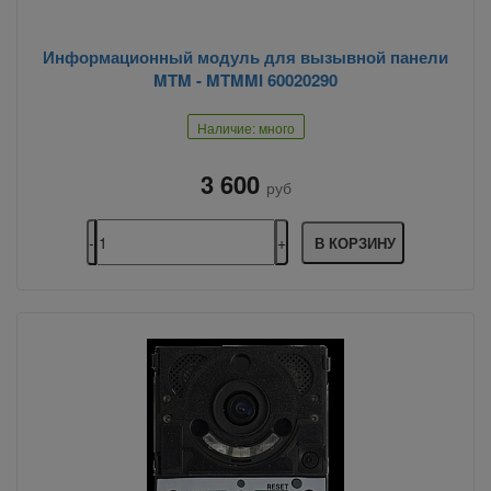
Информационный модуль для вызывной панели
MTM - MTMMI 60020290
Наличие: много
3 600
руб
В КОРЗИНУ