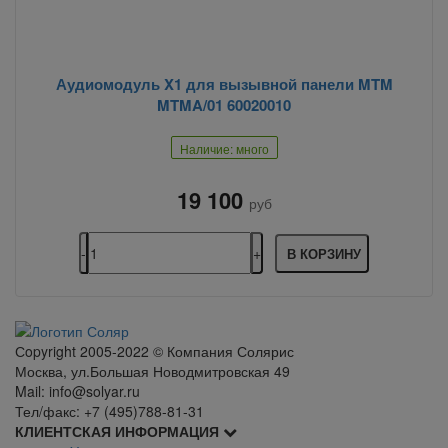
Аудиомодуль X1 для вызывной панели MTM
MTMA/01 60020010
Наличие: много
19 100
руб
В КОРЗИНУ
Сopyright 2005-2022 © Компания Солярис
Москва, ул.Большая Новодмитровская 49
Mail: info@solyar.ru
Тел/факс: +7 (495)788-81-31
КЛИЕНТСКАЯ ИНФОРМАЦИЯ