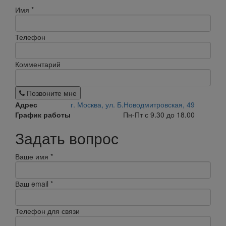
Имя
*
Телефон
Комментарий
Позвоните мне
Адрес
г. Москва, ул. Б.Новодмитровская, 49
График работы
Пн-Пт с 9.30 до 18.00
Задать вопрос
Ваше имя
*
Ваш email
*
Телефон для связи