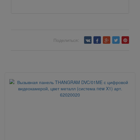
Поделиться:
Вернуться назад