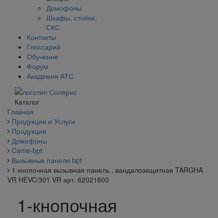
Домофоны
Шкафы, стойки,
СКС
Контакты
Глоссарий
Обучение
Форум
Академия АТС
Каталог
Главная
Продукция и Услуги
Продукция
Домофоны
Came-bpt
Вызывные панели bpt
1-кнопочная вызывная панель , вандалозащитная TARGHA
VR HEVC/301 VR арт. 62021800
1-кнопочная