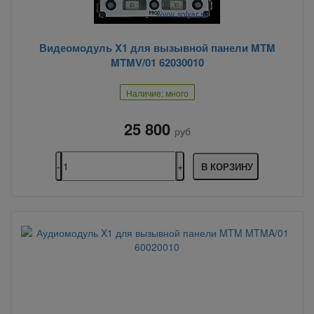
Видеомодуль X1 для вызывной панели MTM
MTMV/01 62030010
Наличие: много
25 800
руб
В КОРЗИНУ