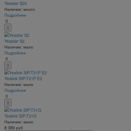
Yeastar S20
Наличие: много
Подробнее
0
Yeastar S2
Наличие: мало
Подробнее
0
Yealink SIP-T21P E2
Наличие: мало
Подробнее
0
Yealink SIP-T31G
Наличие: мало
8 380
руб