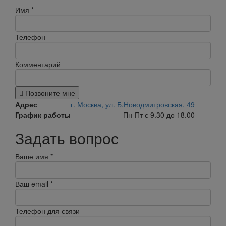
Имя
*
Телефон
Комментарий
Позвоните мне
Адрес
г. Москва, ул. Б.Новодмитровская, 49
График работы
Пн-Пт с 9.30 до 18.00
Задать вопрос
Ваше имя
*
Ваш email
*
Телефон для связи