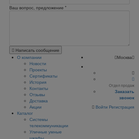
Ваш вопрос, предложение
*
Написать сообщение
О компании
Москва
Новости
Проекты
Сертификаты
История
Отдел продаж
Контакты
Заказать
Отзывы
звонок
Доставка
Акции
Войти
Регистрация
Каталог
Системы
телекоммуникации
Уличные умные
шкафы