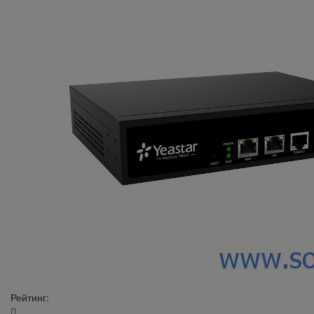
Рейтинг: