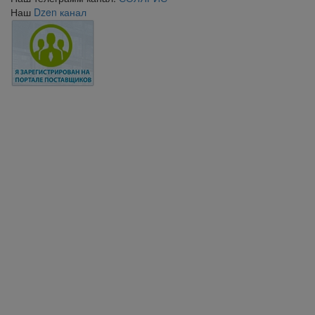
Наш
Dzen канал