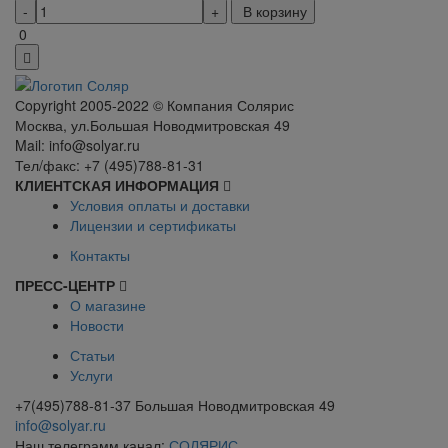
В корзину
0
Сopyright 2005-2022 © Компания Солярис
Москва, ул.Большая Новодмитровская 49
Mail: info@solyar.ru
Тел/факс: +7 (495)788-81-31
КЛИЕНТСКАЯ ИНФОРМАЦИЯ
Условия оплаты и доставки
Лицензии и сертификаты
Контакты
ПРЕСС-ЦЕНТР
О магазине
Новости
Статьи
Услуги
+7(495)788-81-37 Большая Новодмитровская 49
info@solyar.ru
Наш телеграмм канал:
СОЛЯРИС