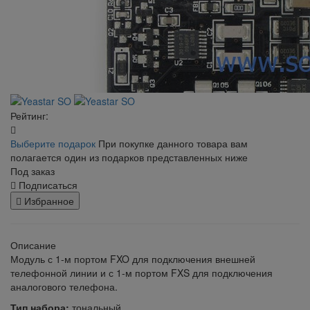
Рейтинг:
Выберите подарок
При покупке данного товара вам
полагается один из подарков представленных ниже
Под заказ
Подписаться
Избранное
Описание
Модуль с 1-м портом FXO для подключения внешней
телефонной линии и с 1-м портом FXS для подключения
аналогового телефона.
Тип набора:
тональный.