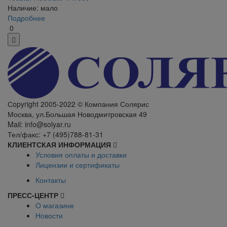
Наличие: мало
Подробнее
0
Сopyright 2005-2022 © Компания Солярис
Москва, ул.Большая Новодмитровская 49
Mail: info@solyar.ru
Тел/факс: +7 (495)788-81-31
КЛИЕНТСКАЯ ИНФОРМАЦИЯ
Условия оплаты и доставки
Лицензии и сертификаты
Контакты
ПРЕСС-ЦЕНТР
О магазине
Новости