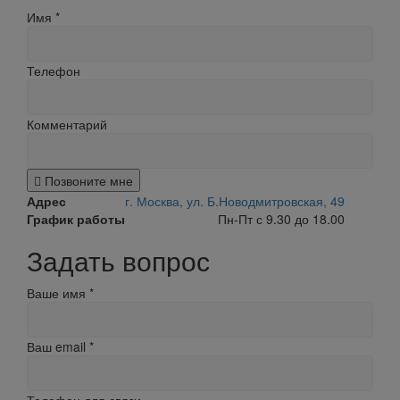
Имя
*
Телефон
Комментарий
Позвоните мне
Адрес
г. Москва, ул. Б.Новодмитровская, 49
График работы
Пн-Пт с 9.30 до 18.00
Задать вопрос
Ваше имя
*
Ваш email
*