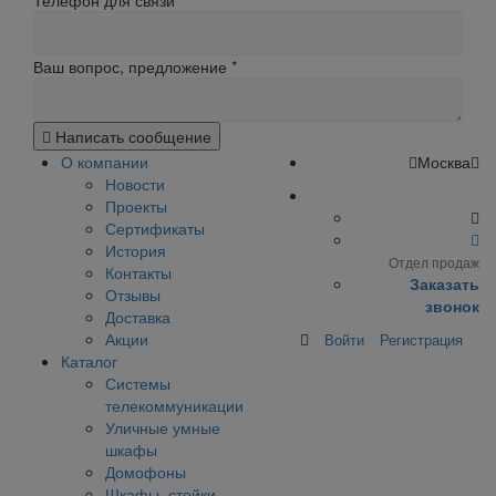
Телефон для связи
Ваш вопрос, предложение
*
Написать сообщение
О компании
Москва
Новости
Проекты
Сертификаты
История
Отдел продаж
Контакты
Заказать
Отзывы
звонок
Доставка
Акции
Войти
Регистрация
Каталог
Системы
телекоммуникации
Уличные умные
шкафы
Домофоны
Шкафы, стойки,