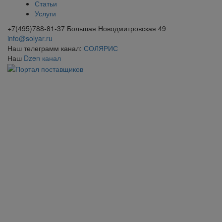
Статьи
Услуги
+7(495)788-81-37 Большая Новодмитровская 49
info@solyar.ru
Наш телеграмм канал:
СОЛЯРИС
Наш
Dzen канал