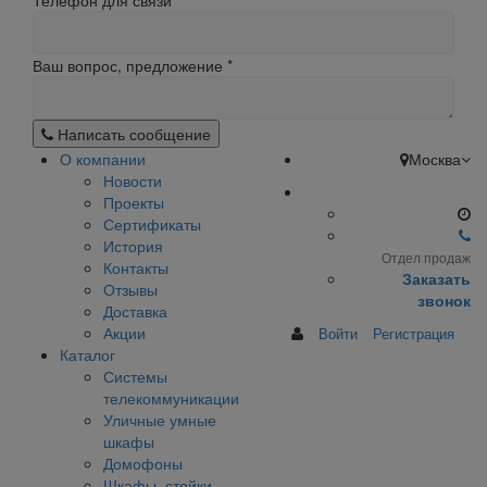
Телефон для связи
Ваш вопрос, предложение
*
Написать сообщение
О компании
Москва
Новости
Проекты
Сертификаты
История
Отдел продаж
Контакты
Заказать
Отзывы
звонок
Доставка
Акции
Войти
Регистрация
Каталог
Системы
телекоммуникации
Уличные умные
шкафы
Домофоны
Шкафы, стойки,