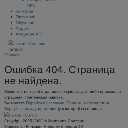
СКС
Контакты
Глоссарий
Обучение
Форум
Академия АТС
Каталог
Главная
Ошибка 404. Страница
не найдена.
Извините, но такой страницы не существует, либо произошла
страшная, трагическая ошибка.
Вы можете
Перейти на главную
,
Перейти в каталог
или
Вернуться назад
, на страницу с которой вы пришли.
Сopyright 2005-2022 © Компания Солярис
Москва, ул.Большая Новодмитровская 49