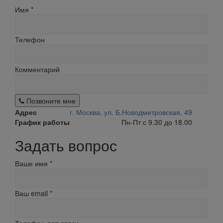
Имя
*
Телефон
Комментарий
Позвоните мне
Адрес
г. Москва, ул. Б.Новодмитровская, 49
График работы
Пн-Пт с 9.30 до 18.00
Задать вопрос
Ваше имя
*
Ваш email
*