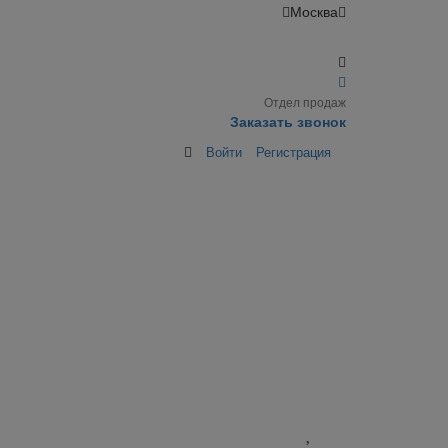
Москва
Отдел продаж
Заказать звонок
Войти
Регистрация