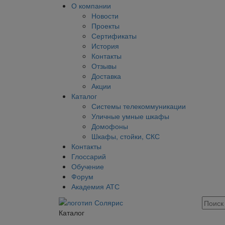
О компании
Новости
Проекты
Сертификаты
История
Контакты
Отзывы
Доставка
Акции
Каталог
Системы телекоммуникации
Уличные умные шкафы
Домофоны
Шкафы, стойки, СКС
Контакты
Глоссарий
Обучение
Форум
Академия АТС
Каталог