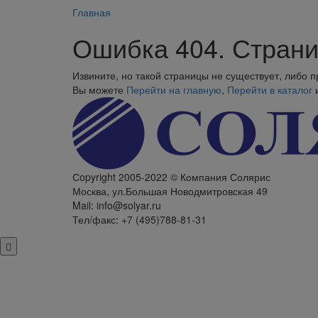
Главная
Ошибка 404. Страни
Извините, но такой страницы не существует, либо 
Вы можете
Перейти на главную
,
Перейти в каталог
Сopyright 2005-2022 © Компания Солярис
Москва, ул.Большая Новодмитровская 49
Mail: info@solyar.ru
Тел/факс: +7 (495)788-81-31