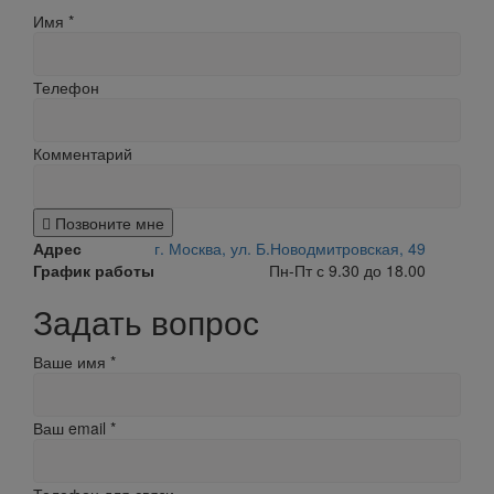
Имя
*
Телефон
Комментарий
Позвоните мне
Адрес
г. Москва, ул. Б.Новодмитровская, 49
График работы
Пн-Пт с 9.30 до 18.00
Задать вопрос
Ваше имя
*
Ваш email
*