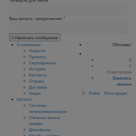
Телефон для связи
Ваш вопрос, предложение
*
Написать сообщение
О компании
Москва
Новости
Проекты
Сертификаты
История
Отдел продаж
Контакты
Заказать
Отзывы
звонок
Доставка
Акции
Войти
Регистрация
Каталог
Системы
телекоммуникации
Уличные умные
шкафы
Домофоны
Шкафы, стойки,