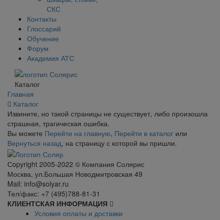
СКС
Контакты
Глоссарий
Обучение
Форум
Академия АТС
Каталог
Главная
Каталог
Извините, но такой страницы не существует, либо произошла
страшная, трагическая ошибка.
Вы можете
Перейти на главную
,
Перейти в каталог
или
Вернуться назад
, на страницу с которой вы пришли.
Сopyright 2005-2022 © Компания Солярис
Москва, ул.Большая Новодмитровская 49
Mail: info@solyar.ru
Тел/факс: +7 (495)788-81-31
КЛИЕНТСКАЯ ИНФОРМАЦИЯ
Условия оплаты и доставки