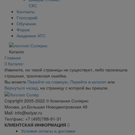
СКС
Контакты
Глоссарий
Обучение
Форум
Академия АТС
Каталог
Главная
Каталог
Извините, но такой страницы не существует, либо произошла
страшная, трагическая ошибка.
Вы можете
Перейти на главную
,
Перейти в каталог
или
Вернуться назад
, на страницу с которой вы пришли.
Сopyright 2005-2022 © Компания Солярис
Москва, ул.Большая Новодмитровская 49
Mail: info@solyar.ru
Тел/факс: +7 (495)788-81-31
КЛИЕНТСКАЯ ИНФОРМАЦИЯ
Условия оплаты и доставки