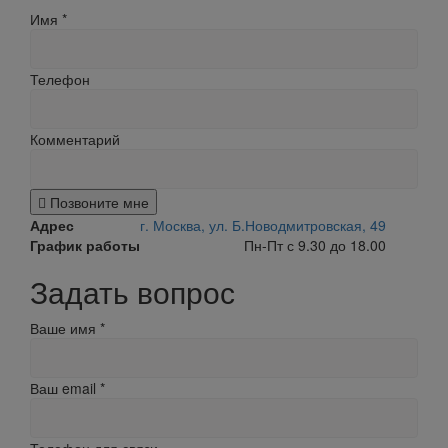
Имя
*
Телефон
Комментарий
Позвоните мне
Адрес
г. Москва, ул. Б.Новодмитровская, 49
График работы
Пн-Пт с 9.30 до 18.00
Задать вопрос
Ваше имя
*
Ваш email
*