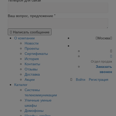
Телефон для связи
Ваш вопрос, предложение
*
Написать сообщение
О компании
Москва
Новости
Проекты
Сертификаты
История
Отдел продаж
Контакты
Заказать
Отзывы
звонок
Доставка
Акции
Войти
Регистрация
Каталог
Системы
телекоммуникации
Уличные умные
шкафы
Домофоны
Шкафы, стойки,