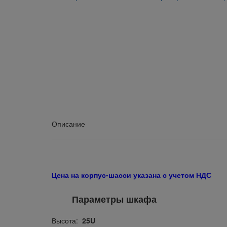
Описание
Цена на корпус-шасси указана с учетом НДС
Параметры шкафа
Высота:
25U