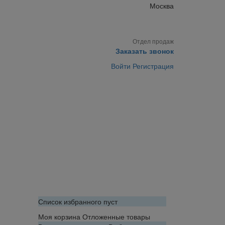
Москва
Отдел продаж
Заказать звонок
Войти
Регистрация
Список избранного пуст
Моя корзина
Отложенные товары