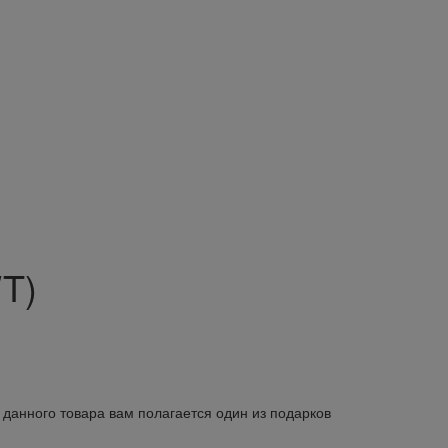
T)
 данного товара вам полагается один из подарков