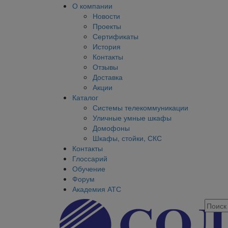
О компании
Новости
Проекты
Сертификаты
История
Контакты
Отзывы
Доставка
Акции
Каталог
Системы телекоммуникации
Уличные умные шкафы
Домофоны
Шкафы, стойки, СКС
Контакты
Глоссарий
Обучение
Форум
Академия АТС