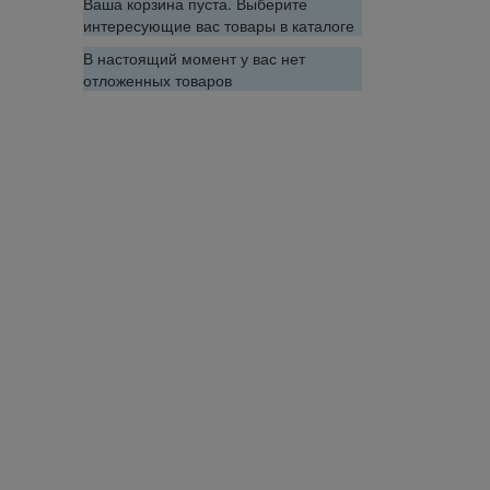
Ваша корзина пуста. Выберите
интересующие вас товары в каталоге
В настоящий момент у вас нет
отложенных товаров