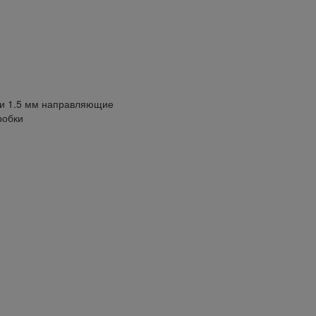
 и 1.5 мм направляющие
робки