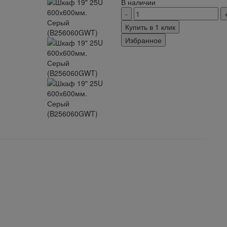
В наличии
Купить в 1 клик
Избранное