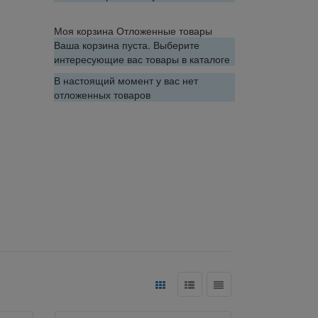
Моя корзина
Отложенные товары
Ваша корзина пуста. Выберите
интересующие вас товары в каталоге
В настоящий момент у вас нет
отложенных товаров