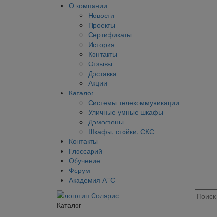
О компании
Новости
Проекты
Сертификаты
История
Контакты
Отзывы
Доставка
Акции
Каталог
Системы телекоммуникации
Уличные умные шкафы
Домофоны
Шкафы, стойки, СКС
Контакты
Глоссарий
Обучение
Форум
Академия АТС
Каталог