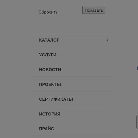
КАТАЛОГ
УСЛУГИ
НОВОСТИ
ПРОЕКТЫ
СЕРТИФИКАТЫ
ИСТОРИЯ
ПРАЙС