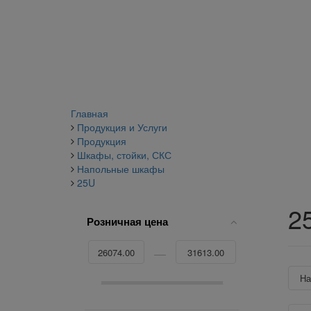
Главная
Продукция и Услуги
Продукция
Шкафы, стойки, СКС
Напольные шкафы
25U
2
Розничная цена
Н