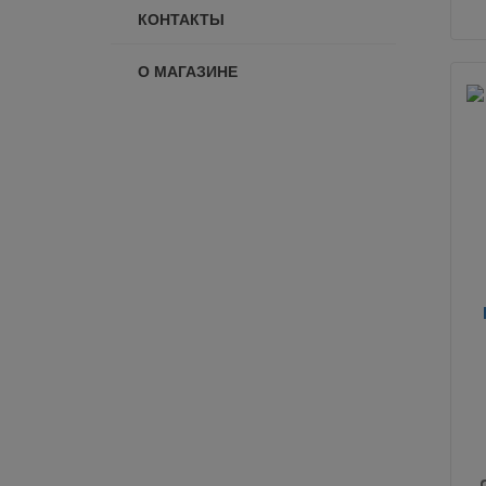
КОНТАКТЫ
О МАГАЗИНЕ