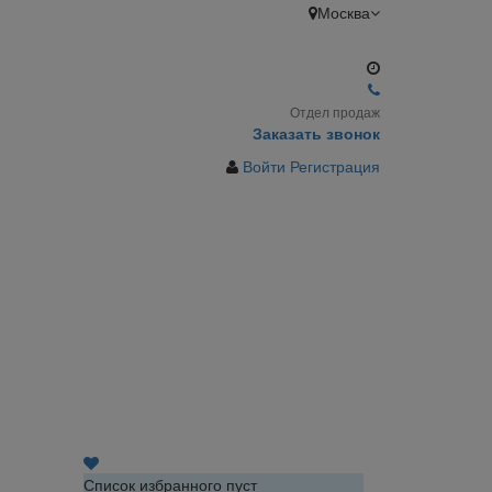
Москва
Отдел продаж
Заказать звонок
Войти
Регистрация
Список избранного пуст