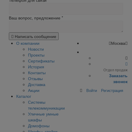
Телефон для связи
Ваш вопрос, предложение
*
Написать сообщение
О компании
Москва
Новости
Проекты
Сертификаты
История
Отдел продаж
Контакты
Заказать
Отзывы
звонок
Доставка
Акции
Войти
Регистрация
Каталог
Системы
телекоммуникации
Уличные умные
шкафы
Домофоны
Шкафы, стойки,