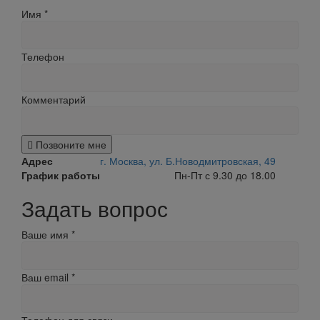
Имя
*
Телефон
Комментарий
Позвоните мне
Адрес
г. Москва, ул. Б.Новодмитровская, 49
График работы
Пн-Пт с 9.30 до 18.00
Задать вопрос
Ваше имя
*
Ваш email
*