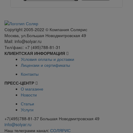
Сopyright 2005-2022 © Компания Солярис
Москва, ул.Большая Новодмитровская 49
Mail: info@solyar.ru
Тел/факс: +7 (495)788-81-31
КЛИЕНТСКАЯ ИНФОРМАЦИЯ
Условия оплаты и доставки
Лицензии и сертификаты
Контакты
ПРЕСС-ЦЕНТР
О магазине
Новости
Статьи
Услуги
+7(495)788-81-37 Большая Новодмитровская 49
info@solyar.ru
Наш телеграмм канал:
СОЛЯРИС