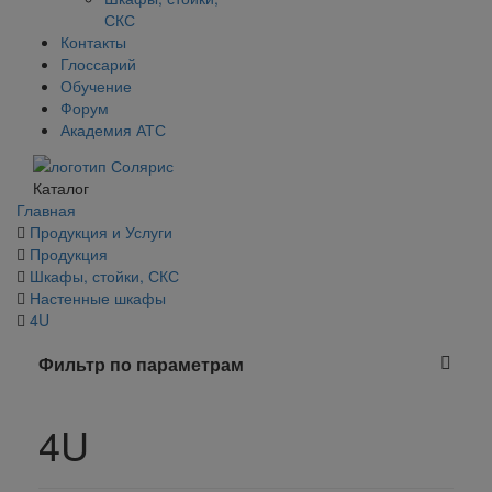
СКС
Контакты
Глоссарий
Обучение
Форум
Академия АТС
Каталог
Главная
Продукция и Услуги
Продукция
Шкафы, стойки, СКС
Настенные шкафы
4U
Фильтр по параметрам
4U