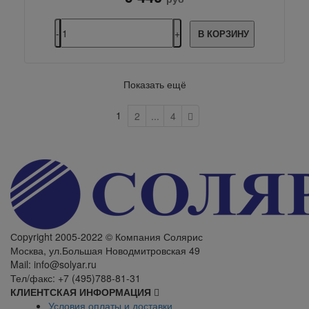
В КОРЗИНУ
Показать ещё
1
2
...
4
Сopyright 2005-2022 © Компания Солярис
Москва, ул.Большая Новодмитровская 49
Mail: info@solyar.ru
Тел/факс: +7 (495)788-81-31
КЛИЕНТСКАЯ ИНФОРМАЦИЯ
Условия оплаты и доставки