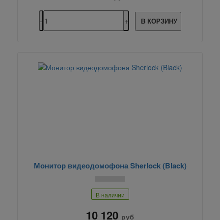
В КОРЗИНУ
Монитор видеодомофона Sherlock (Black)
В наличии
10 120
руб