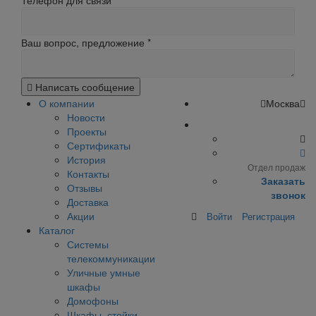
Телефон для связи
Ваш вопрос, предложение
*
Написать сообщение
О компании
Москва
Новости
Проекты
Сертификаты
История
Отдел продаж
Контакты
Заказать
Отзывы
звонок
Доставка
Акции
Войти
Регистрация
Каталог
Системы
телекоммуникации
Уличные умные
шкафы
Домофоны
Шкафы, стойки,