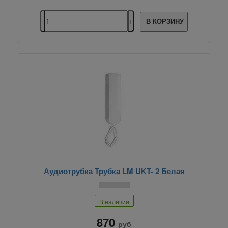
В КОРЗИНУ
Аудиотрубка Трубка LM UKT- 2 Белая
В наличии
870
руб