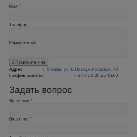
Имя
*
Телефон
Комментарий
Позвоните мне
Адрес
г. Москва, ул. Б.Новодмитровская, 49
График работы
Пн-Пт с 9.30 до 18.00
Задать вопрос
Ваше имя
*
Ваш email
*