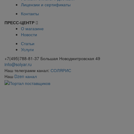
Лицензии и сертификаты
Контакты
ПРЕСС-ЦЕНТР
О магазине
Новости
Статьи
Услуги
+7(495)788-81-37 Большая Новодмитровская 49
info@solyar.ru
Наш телеграмм канал:
СОЛЯРИС
Наш
Dzen канал