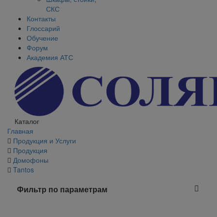
СКС
Контакты
Глоссарий
Обучение
Форум
Академия АТС
Каталог
Главная
Продукция и Услуги
Продукция
Домофоны
Tantos
Фильтр по параметрам