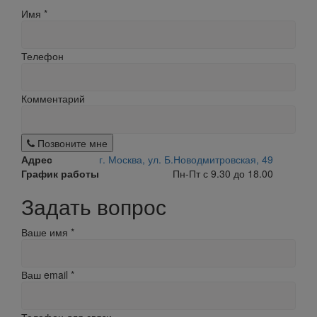
Имя
*
Телефон
Комментарий
Позвоните мне
Адрес
г. Москва, ул. Б.Новодмитровская, 49
График работы
Пн-Пт с 9.30 до 18.00
Задать вопрос
Ваше имя
*
Ваш email
*