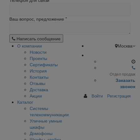
Телефон для связи
Ваш вопрос, предложение
*
Написать сообщение
О компании
Москва
Новости
Проекты
Сертификаты
История
Отдел продаж
Контакты
Заказать
Отзывы
звонок
Доставка
Акции
Войти
Регистрация
Каталог
Системы
телекоммуникации
Уличные умные
шкафы
Домофоны
Шкафы, стойки,