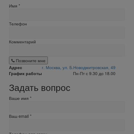
Имя
*
Телефон
Комментарий
Позвоните мне
Адрес
г. Москва, ул. Б.Новодмитровская, 49
График работы
Пн-Пт с 9.30 до 18.00
Задать вопрос
Ваше имя
*
Ваш email
*