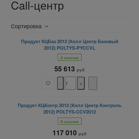
Call-центр
Сортировка
Продукт КЦБаз 2012 (Колл Центр Базовый
2012) POLTYS-PYCCVL
В наличии
55 613
руб
Продукт КЦКонтр 2012 (Колл Центр Контроль
2012) POLTYS-CCV2012
В наличии
117 010
руб