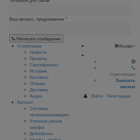
Телефон для связи
Ваш вопрос, предложение
*
Написать сообщение
О компании
Москва
Новости
Проекты
Сертификаты
История
Отдел продаж
Контакты
Заказать
Отзывы
звонок
Доставка
Акции
Войти
Регистрация
Каталог
Системы
телекоммуникации
Уличные умные
шкафы
Домофоны
Шкафы, стойки,