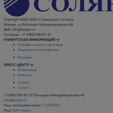
Сopyright 2005-2022 © Компания Солярис
Москва, ул.Большая Новодмитровская 49
Mail: info@solyar.ru
Тел/факс: +7 (495)788-81-31
КЛИЕНТСКАЯ ИНФОРМАЦИЯ
Условия оплаты и доставки
Лицензии и сертификаты
Контакты
ПРЕСС-ЦЕНТР
О магазине
Новости
Статьи
Услуги
+7(495)788-81-37 Большая Новодмитровская 49
info@solyar.ru
Наш телеграмм канал:
СОЛЯРИС
Наш
Dzen канал