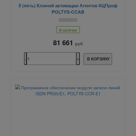
5 (пять) Ключей активации Агентов КЦПроф
POLTYS-CCAB
В наличии
81 661
руб
В КОРЗИНУ