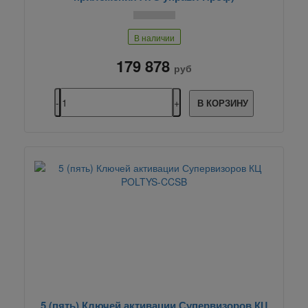
В наличии
179 878
руб
В КОРЗИНУ
5 (пять) Ключей активации Супервизоров КЦ