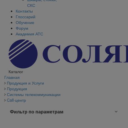
СКС
Контакты
Глоссарий
Обучение
Форум
Академия АТС
Каталог
Главная
Продукция и Услуги
Продукция
Системы телекоммуникации
Call-центр
Фильтр по параметрам