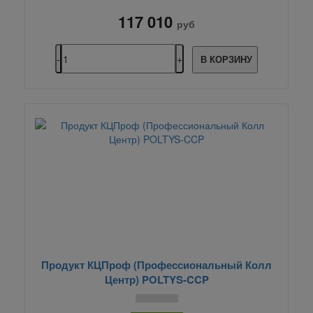
117 010
руб
В КОРЗИНУ
Продукт КЦПроф (Профессиональный Колл
Центр) POLTYS-CCP