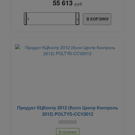
55 613
руб
В КОРЗИНУ
Продукт КЦКонтр 2012 (Колл Центр Контроль
2012) POLTYS-CCV2012
В наличии