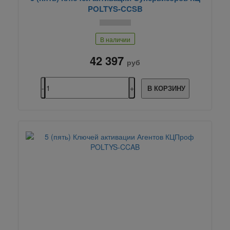
POLTYS-CCSB
В наличии
42 397
руб
В КОРЗИНУ