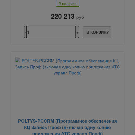
В наличии
220 213
руб
В КОРЗИНУ
POLTYS-PCCRM (Программное обеспечения
КЦ Запись Проф (включая одну копию
приложения АТС управл Проф)