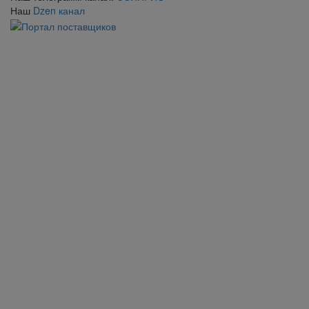
Наш
Dzen канал