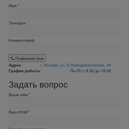
Имя
*
Телефон
Комментарий
Позвоните мне
Адрес
г. Москва, ул. Б.Новодмитровская, 49
График работы
Пн-Пт с 9.30 до 18.00
Задать вопрос
Ваше имя
*
Ваш email
*