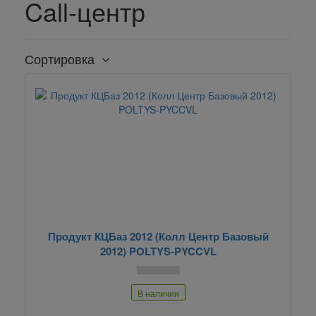
Call-центр
Сортировка
Продукт КЦБаз 2012 (Колл Центр Базовый
2012) POLTYS-PYCCVL
В наличии