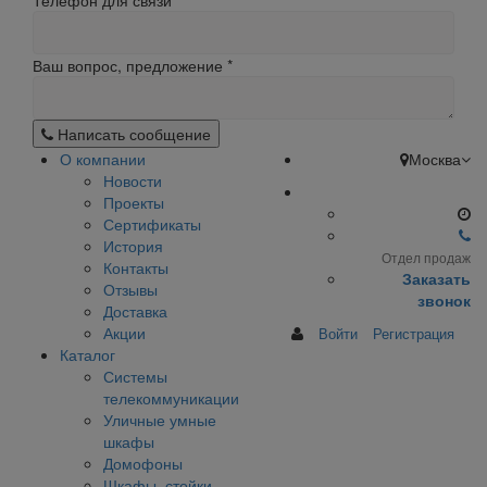
Телефон для связи
Ваш вопрос, предложение
*
Написать сообщение
О компании
Москва
Новости
Проекты
Сертификаты
История
Отдел продаж
Контакты
Заказать
Отзывы
звонок
Доставка
Акции
Войти
Регистрация
Каталог
Системы
телекоммуникации
Уличные умные
шкафы
Домофоны
Шкафы, стойки,