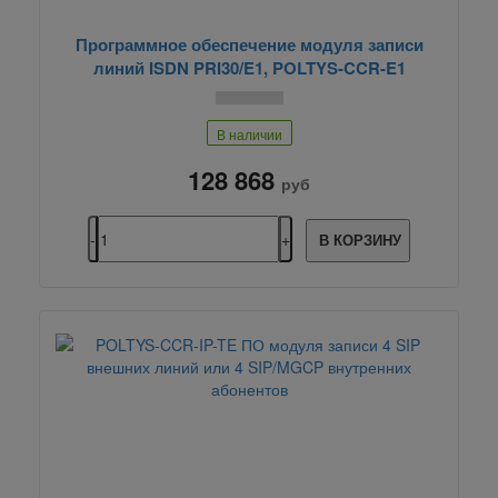
Программное обеспечение модуля записи
линий ISDN PRI30/E1, POLTYS-CCR-E1
В наличии
128 868
руб
В КОРЗИНУ