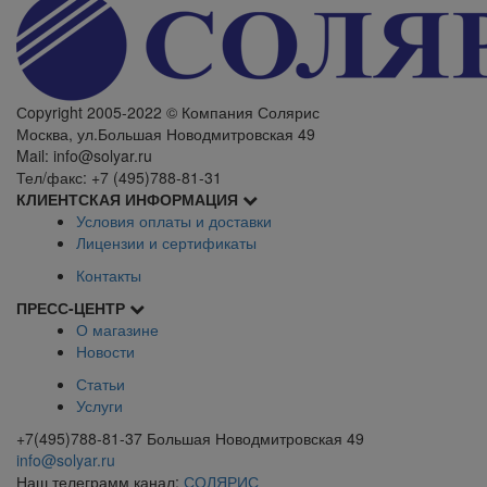
Сopyright 2005-2022 © Компания Солярис
Москва, ул.Большая Новодмитровская 49
Mail: info@solyar.ru
Тел/факс: +7 (495)788-81-31
КЛИЕНТСКАЯ ИНФОРМАЦИЯ
Условия оплаты и доставки
Лицензии и сертификаты
Контакты
ПРЕСС-ЦЕНТР
О магазине
Новости
Статьи
Услуги
+7(495)788-81-37 Большая Новодмитровская 49
info@solyar.ru
Наш телеграмм канал:
СОЛЯРИС