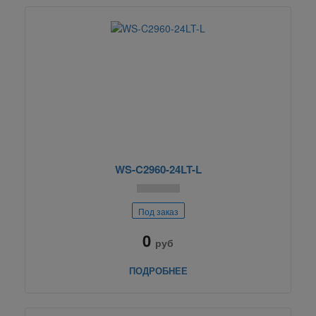
WS-C2960-24LT-L
Под заказ
0
руб
ПОДРОБНЕЕ