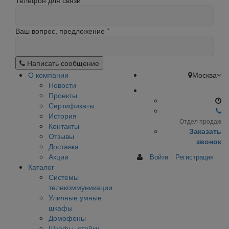
Телефон для связи
Ваш вопрос, предложение
*
Написать сообщение
О компании
Москва
Новости
Проекты
Сертификаты
История
Отдел продаж
Контакты
Заказать
Отзывы
звонок
Доставка
Акции
Войти
Регистрация
Каталог
Системы
телекоммуникации
Уличные умные
шкафы
Домофоны
Шкафы, стойки,