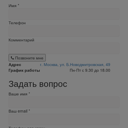
Имя
*
Телефон
Комментарий
Позвоните мне
Адрес
г. Москва, ул. Б.Новодмитровская, 49
График работы
Пн-Пт с 9.30 до 18.00
Задать вопрос
Ваше имя
*
Ваш email
*