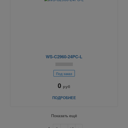
WS-C2960-24PC-L
Под заказ
0
руб
ПОДРОБНЕЕ
Показать ещё