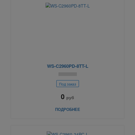
WS-C2960PD-8TT-L
Под заказ
0
руб
ПОДРОБНЕЕ