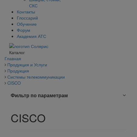
СКС
Контакты
Глоссарий
Обучение
Форум
Академия АТС
Каталог
Главная
Продукция и Услуги
Продукция
Системы телекоммуникации
CISCO
Фильтр по параметрам
CISCO