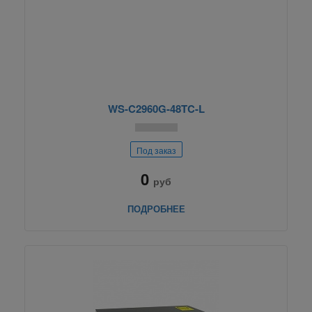
WS-C2960G-48TC-L
Под заказ
0
руб
ПОДРОБНЕЕ