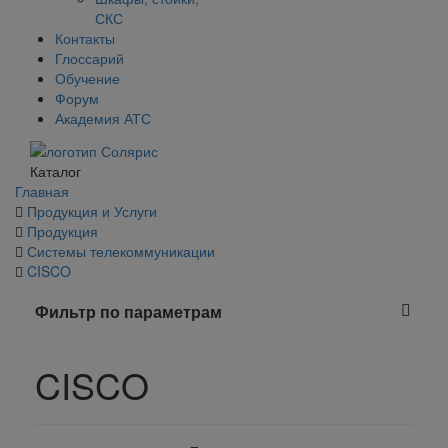
СКС
Контакты
Глоссарий
Обучение
Форум
Академия АТС
Каталог
Главная
Продукция и Услуги
Продукция
Системы телекоммуникации
CISCO
Фильтр по параметрам
CISCO