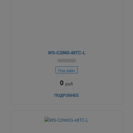
WS-C2960-48TC-L
Под заказ
0
руб
ПОДРОБНЕЕ