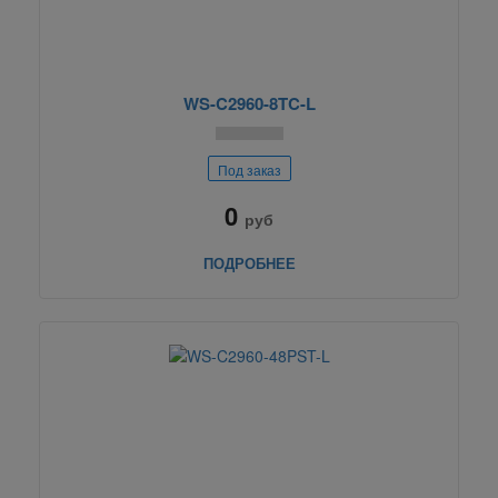
WS-C2960-8TC-L
Под заказ
0
руб
ПОДРОБНЕЕ