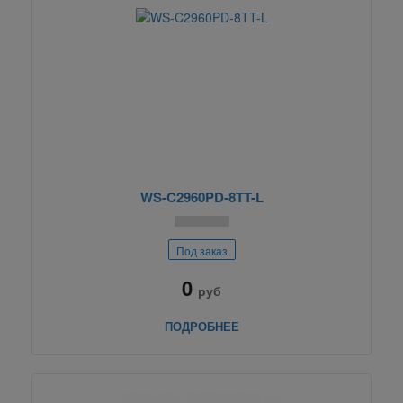
WS-C2960PD-8TT-L
Под заказ
0
руб
ПОДРОБНЕЕ