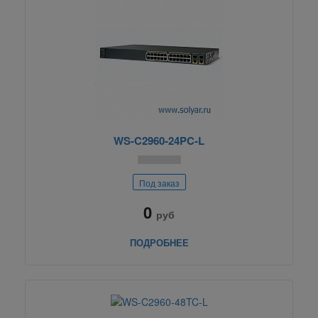
WS-C2960-24PC-L
Под заказ
0
руб
ПОДРОБНЕЕ