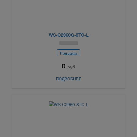
WS-C2960G-8TC-L
Под заказ
0
руб
ПОДРОБНЕЕ