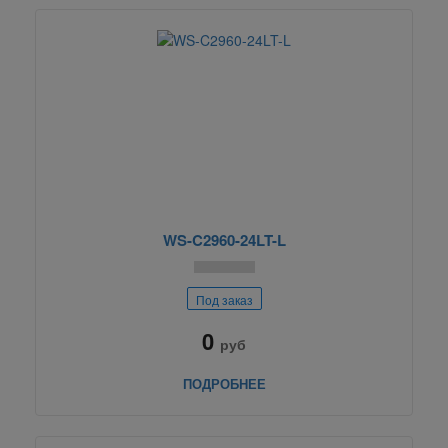
WS-C2960-24LT-L
Под заказ
0
руб
ПОДРОБНЕЕ