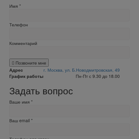
Имя
*
Телефон
Комментарий
Позвоните мне
Адрес
г. Москва, ул. Б.Новодмитровская, 49
График работы
Пн-Пт с 9.30 до 18.00
Задать вопрос
Ваше имя
*
Ваш email
*