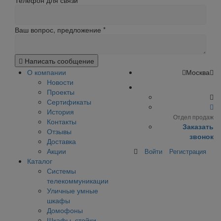
Телефон для связи
Ваш вопрос, предложение
*
Написать сообщение
О компании
Москва
Новости
Проекты
Сертификаты
История
Отдел продаж
Контакты
Заказать
Отзывы
звонок
Доставка
Акции
Войти
Регистрация
Каталог
Системы
телекоммуникации
Уличные умные
шкафы
Домофоны
Шкафы, стойки,