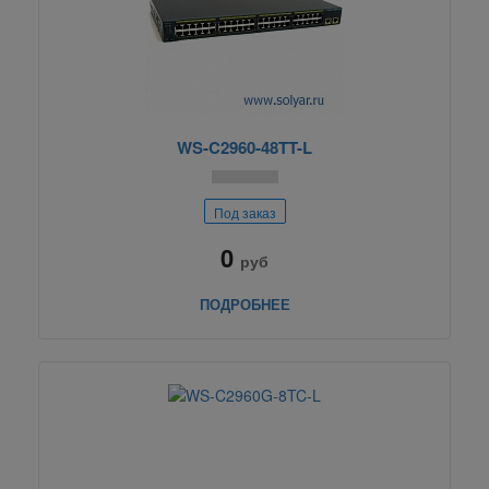
WS-C2960-48TT-L
Под заказ
0
руб
ПОДРОБНЕЕ