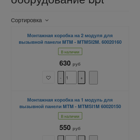
Сортировка
Монтажная коробка на 2 модуля для
вызывной панели MTM - MTMSI2M. 60020160
В наличии
630
руб
Монтажная коробка на 1 модуль для
вызывной панели MTM - MTMSI1M 60020150
В наличии
550
руб