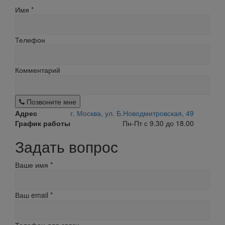
Имя
*
Телефон
Комментарий
Позвоните мне
Адрес
г. Москва, ул. Б.Новодмитровская, 49
График работы
Пн-Пт с 9.30 до 18.00
Задать вопрос
Ваше имя
*
Ваш email
*