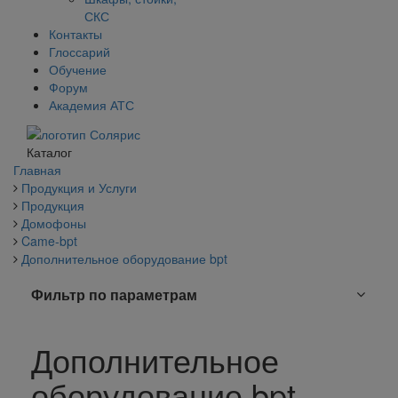
СКС
Контакты
Глоссарий
Обучение
Форум
Академия АТС
Каталог
Главная
Продукция и Услуги
Продукция
Домофоны
Came-bpt
Дополнительное оборудование bpt
Фильтр по параметрам
Дополнительное
оборудование bpt