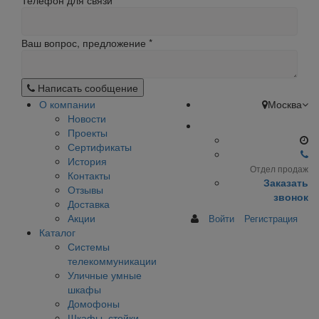
Телефон для связи
Ваш вопрос, предложение
*
Написать сообщение
О компании
Москва
Новости
Проекты
Сертификаты
История
Отдел продаж
Контакты
Заказать
Отзывы
звонок
Доставка
Акции
Войти
Регистрация
Каталог
Системы
телекоммуникации
Уличные умные
шкафы
Домофоны
Шкафы, стойки,