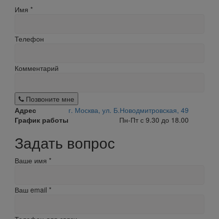
Имя
*
Телефон
Комментарий
Позвоните мне
Адрес
г. Москва, ул. Б.Новодмитровская, 49
График работы
Пн-Пт с 9.30 до 18.00
Задать вопрос
Ваше имя
*
Ваш email
*