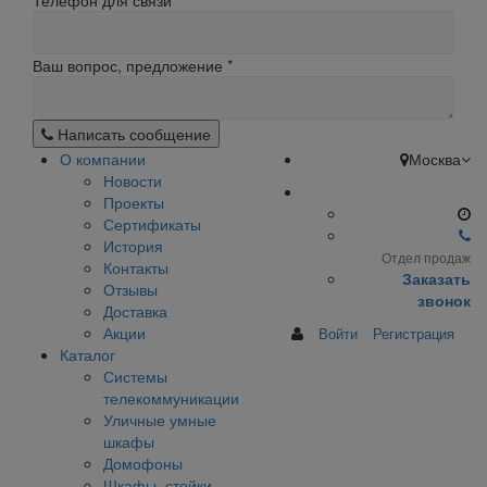
Телефон для связи
Ваш вопрос, предложение
*
Написать сообщение
О компании
Москва
Новости
Проекты
Сертификаты
История
Отдел продаж
Контакты
Заказать
Отзывы
звонок
Доставка
Акции
Войти
Регистрация
Каталог
Системы
телекоммуникации
Уличные умные
шкафы
Домофоны
Шкафы, стойки,