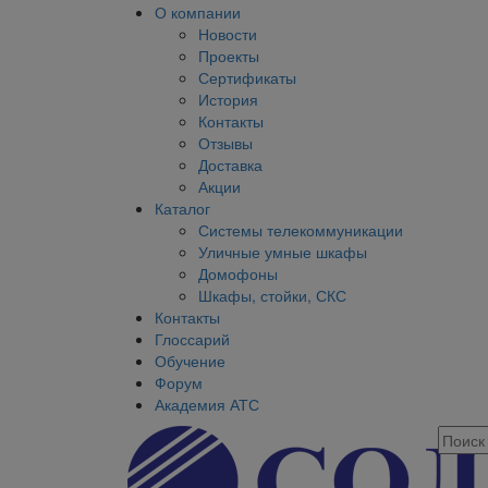
О компании
Новости
Проекты
Сертификаты
История
Контакты
Отзывы
Доставка
Акции
Каталог
Системы телекоммуникации
Уличные умные шкафы
Домофоны
Шкафы, стойки, СКС
Контакты
Глоссарий
Обучение
Форум
Академия АТС