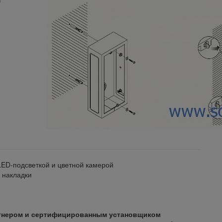
LED-подсветкой и цветной камерой
 накладки
тнером и сертифицированным установщиком