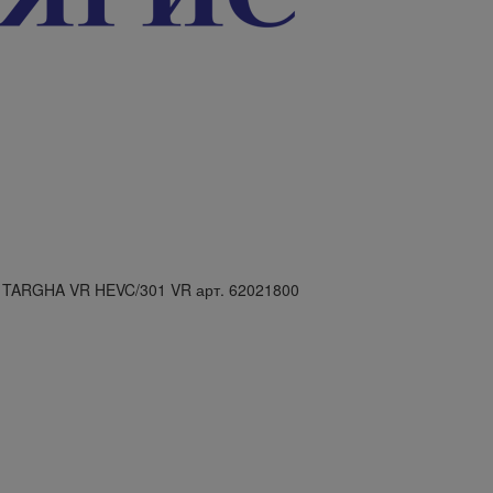
я TARGHA VR HEVC/301 VR арт. 62021800