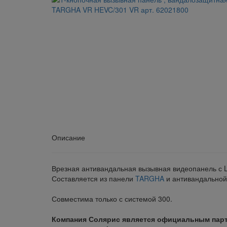
Описание
Врезная антивандальная вызывная видеопанель с 
Составляется из панели
TARGHA
и антивандальной
Совместима только с системой 300.
Компания Солярис является официальным пар