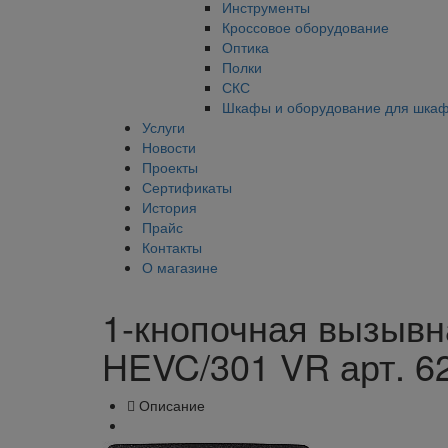
Инструменты
Кроссовое оборудование
Оптика
Полки
СКС
Шкафы и оборудование для шка
Услуги
Новости
Проекты
Сертификаты
История
Прайс
Контакты
О магазине
1-кнопочная вызыв
HEVC/301 VR арт. 6
Описание