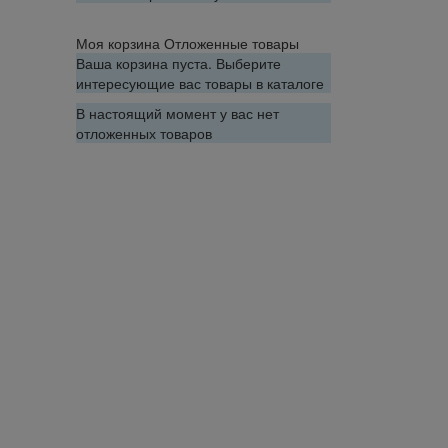
Моя корзина
Отложенные товары
Ваша корзина пуста. Выберите
интересующие вас товары в каталоге
В настоящий момент у вас нет
отложенных товаров