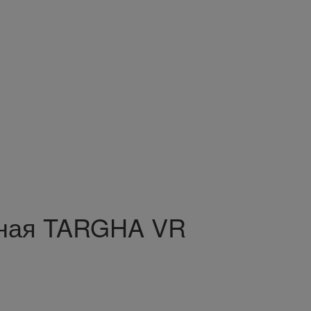
тная TARGHA VR