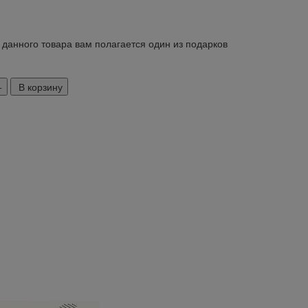
 данного товара вам полагается один из подарков
В корзину