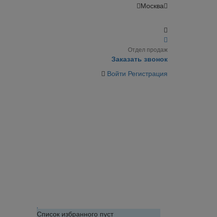
Москва
Отдел продаж
Заказать звонок
Войти
Регистрация
Список избранного пуст