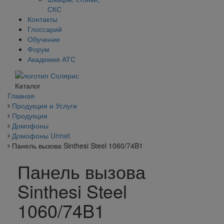
СКС
Контакты
Глоссарий
Обучение
Форум
Академия АТС
Каталог
Главная
Продукция и Услуги
Продукция
Домофоны
Домофоны Urmet
Панель вызова Sinthesi Steel 1060/74B1
Панель вызова
Sinthesi Steel
1060/74B1