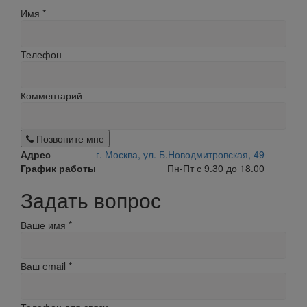
Имя
*
Телефон
Комментарий
Позвоните мне
Адрес
г. Москва, ул. Б.Новодмитровская, 49
График работы
Пн-Пт с 9.30 до 18.00
Задать вопрос
Ваше имя
*
Ваш email
*