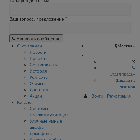
Телефон для связи
Ваш вопрос, предложение
*
Написать сообщение
О компании
Москва
Новости
Проекты
Сертификаты
История
Отдел продаж
Контакты
Заказать
Отзывы
звонок
Доставка
Акции
Войти
Регистрация
Каталог
Системы
телекоммуникации
Уличные умные
шкафы
Домофоны
Шкафы, стойки,