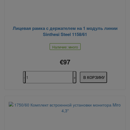
Лицевая рамка с держателем на 1 модуль линии
Sinthesi Steel 1158/61
Наличие: много
€97
В КОРЗИНУ