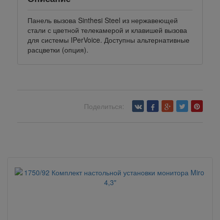
Панель вызова Sinthesi Steel из нержавеющей
стали с цветной телекамерой и клавишей вызова
для системы IPerVoice. Доступны альтернативные
расцветки (опция).
Поделиться:
Вернуться назад