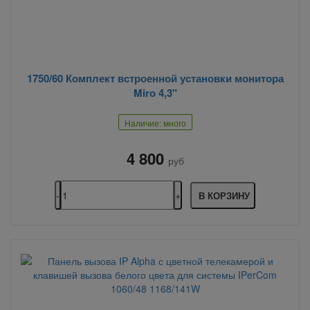
1750/60 Комплект встроенной установки монитора
Miro 4,3"
Наличие: много
4 800
руб
В КОРЗИНУ