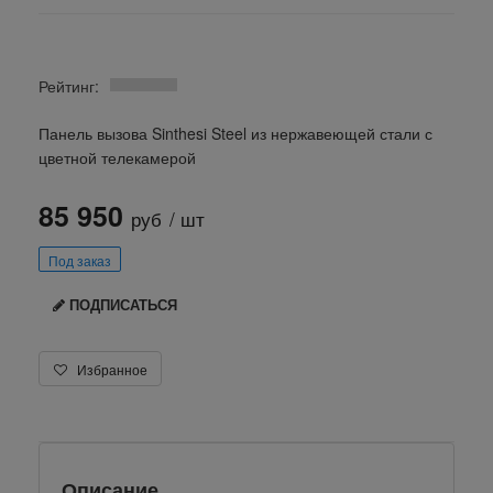
Рейтинг:
Панель вызова Sinthesi Steel из нержавеющей стали с
цветной телекамерой
85 950
руб
/ шт
Под заказ
ПОДПИСАТЬСЯ
Избранное
Описание