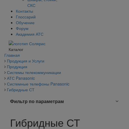
СКС
Контакты
Глоссарий
Обучение
Форум
Академия АТС
Каталог
Главная
Продукция и Услуги
Продукция
Системы телекоммуникации
АТС Panasonic
Системные телефоны Panasonic
Гибридные СТ
Фильтр по параметрам
Гибридные СТ