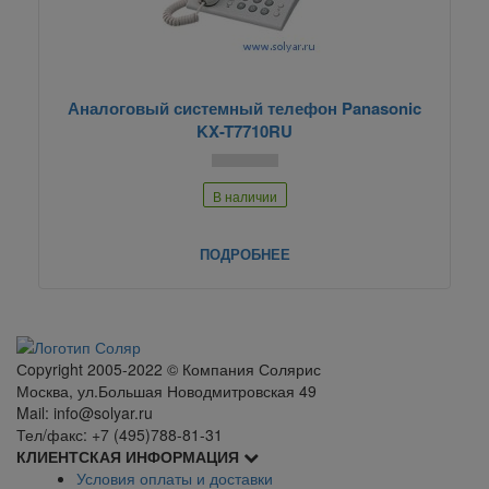
Аналоговый системный телефон Panasonic
KX-T7710RU
В наличии
ПОДРОБНЕЕ
Сopyright 2005-2022 © Компания Солярис
Москва, ул.Большая Новодмитровская 49
Mail: info@solyar.ru
Тел/факс: +7 (495)788-81-31
КЛИЕНТСКАЯ ИНФОРМАЦИЯ
Условия оплаты и доставки