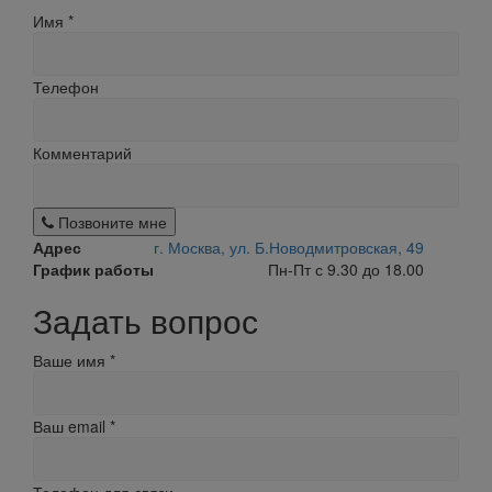
Имя
*
Телефон
Комментарий
Позвоните мне
Адрес
г. Москва, ул. Б.Новодмитровская, 49
График работы
Пн-Пт с 9.30 до 18.00
Задать вопрос
Ваше имя
*
Ваш email
*