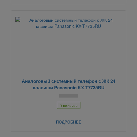
Аналоговый системный телефон с ЖК 24
клавиши Panasonic KX-T7735RU
В наличии
ПОДРОБНЕЕ