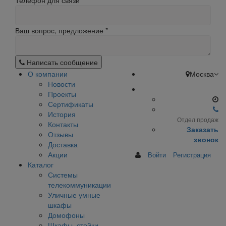
Телефон для связи
Ваш вопрос, предложение
*
Написать сообщение
О компании
Москва
Новости
Проекты
Сертификаты
История
Отдел продаж
Контакты
Заказать
Отзывы
звонок
Доставка
Акции
Войти
Регистрация
Каталог
Системы
телекоммуникации
Уличные умные
шкафы
Домофоны
Шкафы, стойки,