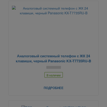
Аналоговый системный телефон с ЖК 24
клавиши, черный Panasonic KX-T7735RU-B
В наличии
ПОДРОБНЕЕ