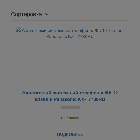
Сортировка
Аналоговый системный телефон с ЖК 12
клавиш Panasonic KX-T7730RU
В наличии
ПОДРОБНЕЕ