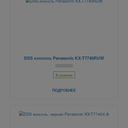
DSS консоль Panasonic KX-T7740RUW
В наличии
ПОДРОБНЕЕ