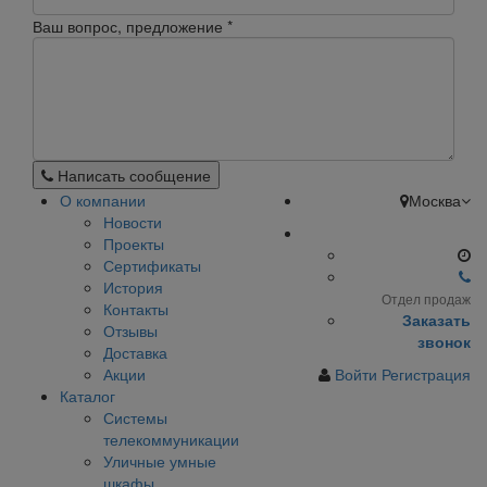
Ваш вопрос, предложение
*
Написать сообщение
О компании
Москва
Новости
Проекты
Сертификаты
История
Отдел продаж
Контакты
Заказать
Отзывы
звонок
Доставка
Акции
Войти
Регистрация
Каталог
Системы
телекоммуникации
Уличные умные
шкафы