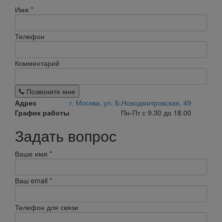
Имя
*
Телефон
Комментарий
Позвоните мне
Адрес
г. Москва, ул. Б.Новодмитровская, 49
График работы
Пн-Пт с 9.30 до 18.00
Задать вопрос
Ваше имя
*
Ваш email
*
Телефон для связи