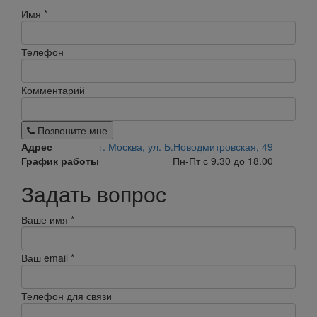
Имя
*
Телефон
Комментарий
Позвоните мне
Адрес
г. Москва, ул. Б.Новодмитровская, 49
График работы
Пн-Пт с 9.30 до 18.00
Задать вопрос
Ваше имя
*
Ваш email
*
Телефон для связи