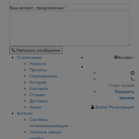
Ваш вопрос, предложение
*
Написать сообщение
О компании
Москва
Новости
Проекты
Сертификаты
История
Отдел продаж
Контакты
Заказать
Отзывы
звонок
Доставка
Акции
Войти
Регистрация
Каталог
Системы
телекоммуникации
Уличные умные
шкафы