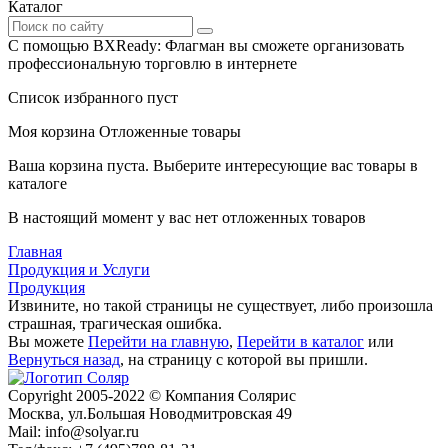
Каталог
С помощью BXReady: Флагман вы сможете организовать
профессиональную торговлю в интернете
Список избранного пуст
Моя корзина
Отложенные товары
Ваша корзина пуста. Выберите интересующие вас товары в
каталоге
В настоящий момент у вас нет отложенных товаров
Главная
Продукция и Услуги
Продукция
Извините, но такой страницы не существует, либо произошла
страшная, трагическая ошибка.
Вы можете
Перейти на главную
,
Перейти в каталог
или
Вернуться назад
, на страницу с которой вы пришли.
Сopyright 2005-2022 © Компания Солярис
Москва, ул.Большая Новодмитровская 49
Mail: info@solyar.ru