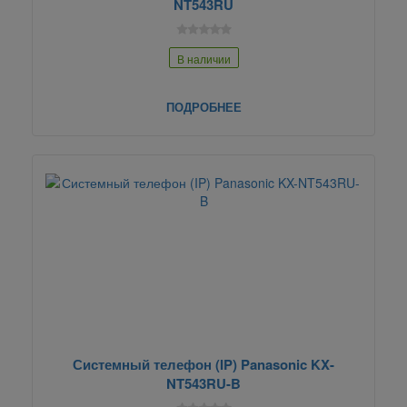
NT543RU
В наличии
ПОДРОБНЕЕ
Системный телефон (IP) Panasonic KX-
NT543RU-B