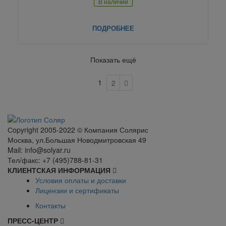
В наличии
ПОДРОБНЕЕ
Показать ещё
1
2
Сopyright 2005-2022 © Компания Солярис
Москва, ул.Большая Новодмитровская 49
Mail: info@solyar.ru
Тел/факс: +7 (495)788-81-31
КЛИЕНТСКАЯ ИНФОРМАЦИЯ
Условия оплаты и доставки
Лицензии и сертификаты
Контакты
ПРЕСС-ЦЕНТР