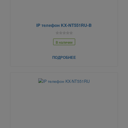
IP телефон KX-NT551RU-B
В наличии
ПОДРОБНЕЕ