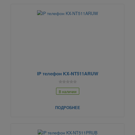
IP телефон KX-NT511ARUW
В наличии
ПОДРОБНЕЕ