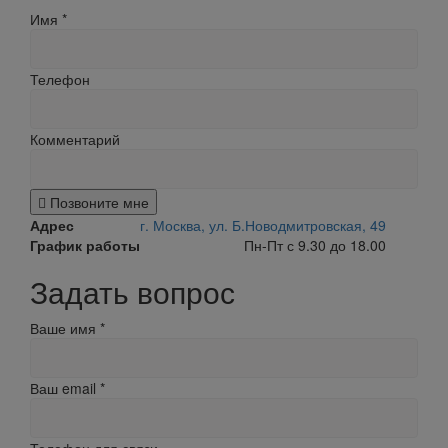
Имя
*
Телефон
Комментарий
Позвоните мне
Адрес
г. Москва, ул. Б.Новодмитровская, 49
График работы
Пн-Пт с 9.30 до 18.00
Задать вопрос
Ваше имя
*
Ваш email
*