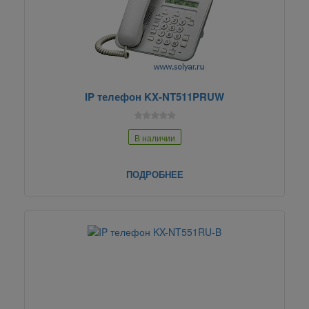
IP телефон KX-NT511PRUW
В наличии
ПОДРОБНЕЕ