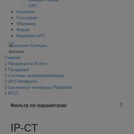
СКС
Контакты
Глоссарий
Обучение
Форум
Академия АТС
Каталог
Главная
Продукция и Услуги
Продукция
Системы телекоммуникации
АТС Panasonic
Системные телефоны Panasonic
IP-СТ
Фильтр по параметрам
IP-СТ