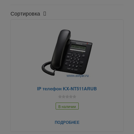
Сортировка
IP телефон KX-NT511ARUB
В наличии
ПОДРОБНЕЕ