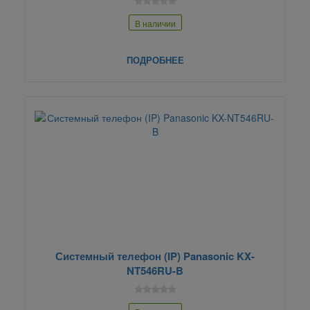
В наличии
ПОДРОБНЕЕ
Системный телефон (IP) Panasonic KX-
NT546RU-B