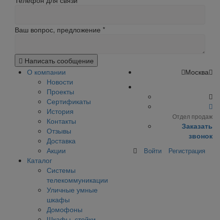
Телефон для связи
Ваш вопрос, предложение
*
Написать сообщение
О компании
Москва
Новости
Проекты
Сертификаты
История
Отдел продаж
Контакты
Заказать
Отзывы
звонок
Доставка
Акции
Войти
Регистрация
Каталог
Системы
телекоммуникации
Уличные умные
шкафы
Домофоны
Шкафы, стойки,