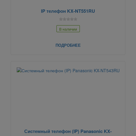
IP телефон KX-NT551RU
В наличии
ПОДРОБНЕЕ
Системный телефон (IP) Panasonic KX-