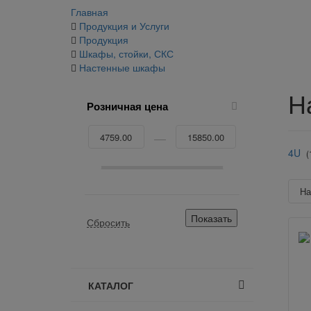
Главная
Продукция и Услуги
Продукция
Шкафы, стойки, СКС
Настенные шкафы
Н
Розничная цена
4U
(
Н
КАТАЛОГ