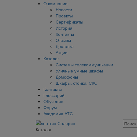
О компании
Новости
Проекты
Сертификаты
История
Контакты
Отзывы
Доставка
Акции
Каталог
Системы телекоммуникации
Уличные умные шкафы
Домофоны
Шкафы, стойки, СКС
Контакты
Глоссарий
Обучение
Форум
Академия АТС
Каталог