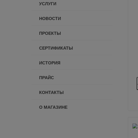
УСЛУГИ
НОВОСТИ
ПРОЕКТЫ
СЕРТИФИКАТЫ
ИСТОРИЯ
ПРАЙС
КОНТАКТЫ
О МАГАЗИНЕ