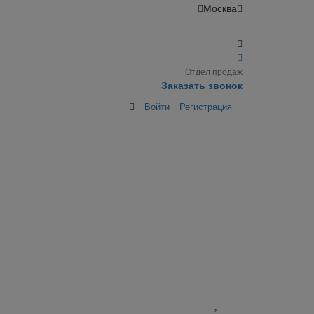
Москва
Отдел продаж
Заказать звонок
Войти
Регистрация