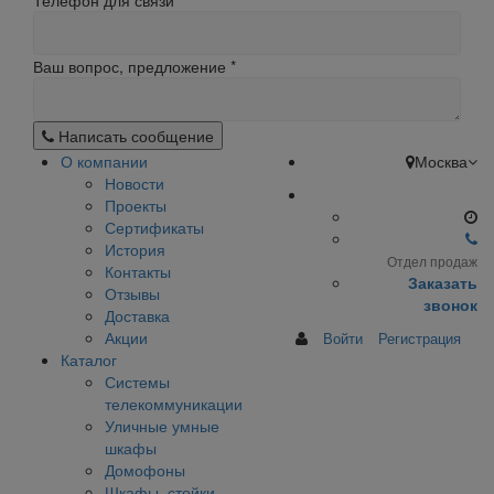
Телефон для связи
Ваш вопрос, предложение
*
Написать сообщение
О компании
Москва
Новости
Проекты
Сертификаты
История
Отдел продаж
Контакты
Заказать
Отзывы
звонок
Доставка
Акции
Войти
Регистрация
Каталог
Системы
телекоммуникации
Уличные умные
шкафы
Домофоны
Шкафы, стойки,