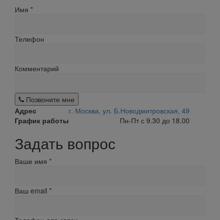
Имя
*
Телефон
Комментарий
Позвоните мне
Адрес
г. Москва, ул. Б.Новодмитровская, 49
График работы
Пн-Пт с 9.30 до 18.00
Задать вопрос
Ваше имя
*
Ваш email
*