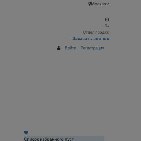
Москва
Отдел продаж
Заказать звонок
Войти
Регистрация
Список избранного пуст