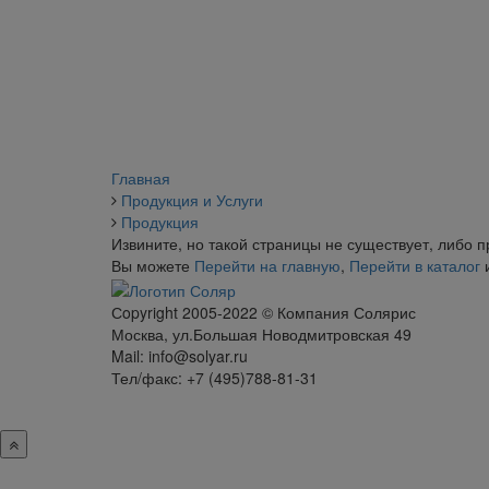
Главная
Продукция и Услуги
Продукция
Извините, но такой страницы не существует, либо 
Вы можете
Перейти на главную
,
Перейти в каталог
Сopyright 2005-2022 © Компания Солярис
Москва, ул.Большая Новодмитровская 49
Mail: info@solyar.ru
Тел/факс: +7 (495)788-81-31