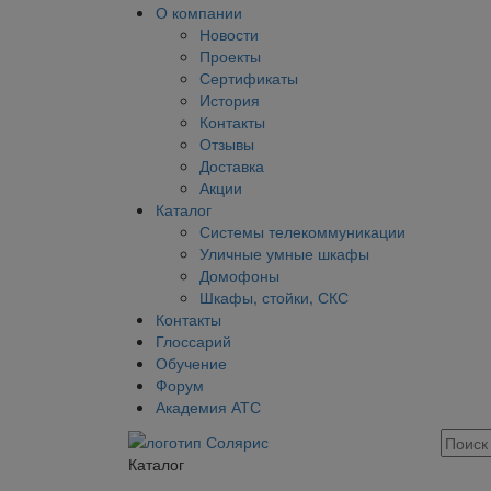
О компании
Новости
Проекты
Сертификаты
История
Контакты
Отзывы
Доставка
Акции
Каталог
Системы телекоммуникации
Уличные умные шкафы
Домофоны
Шкафы, стойки, СКС
Контакты
Глоссарий
Обучение
Форум
Академия АТС
Каталог