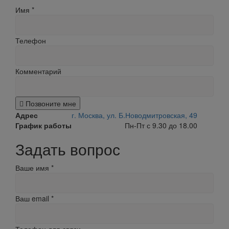
Имя
*
Телефон
Комментарий
Позвоните мне
Адрес
г. Москва, ул. Б.Новодмитровская, 49
График работы
Пн-Пт с 9.30 до 18.00
Задать вопрос
Ваше имя
*
Ваш email
*