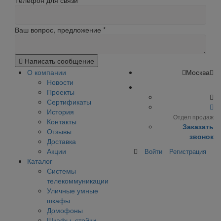
Телефон для связи
Ваш вопрос, предложение
*
Написать сообщение
О компании
Москва
Новости
Проекты
Сертификаты
История
Отдел продаж
Контакты
Заказать
Отзывы
звонок
Доставка
Акции
Войти
Регистрация
Каталог
Системы
телекоммуникации
Уличные умные
шкафы
Домофоны
Шкафы, стойки,