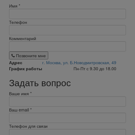
Имя
*
Телефон
Комментарий
Позвоните мне
Адрес
г. Москва, ул. Б.Новодмитровская, 49
График работы
Пн-Пт с 9.30 до 18.00
Задать вопрос
Ваше имя
*
Ваш email
*
Телефон для связи