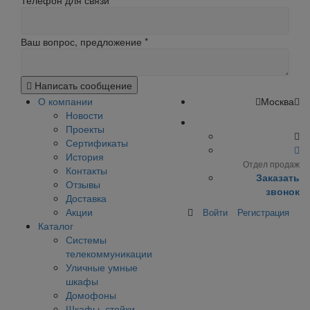
Телефон для связи
Ваш вопрос, предложение
*
Написать сообщение
О компании
Москва
Новости
Проекты
Сертификаты
История
Отдел продаж
Контакты
Заказать
Отзывы
звонок
Доставка
Акции
Войти
Регистрация
Каталог
Системы
телекоммуникации
Уличные умные
шкафы
Домофоны
Шкафы, стойки,