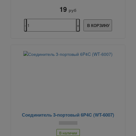
19
руб
В КОРЗИНУ
Соединитель 3-портовый 6P4C (WT-6007)
В наличии