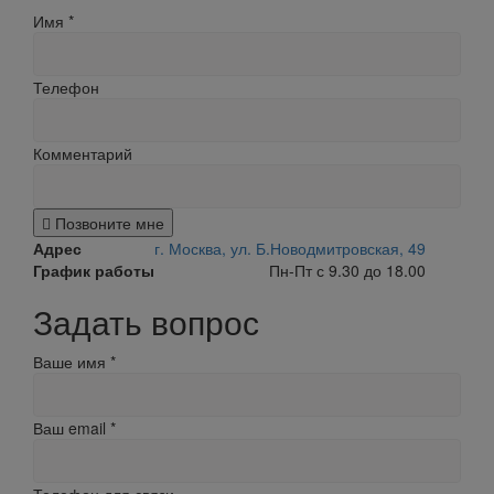
Имя
*
Телефон
Комментарий
Позвоните мне
Адрес
г. Москва, ул. Б.Новодмитровская, 49
График работы
Пн-Пт с 9.30 до 18.00
Задать вопрос
Ваше имя
*
Ваш email
*