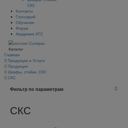
СКС
Контакты
Глоссарий
Обучение
Форум
Академия АТС
Каталог
Главная
Продукция и Услуги
Продукция
Шкафы, стойки, СКС
СКС
Фильтр по параметрам
СКС