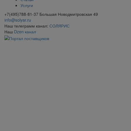
Услуги
+7(495)788-81-37 Большая Новодмитровская 49
info@solyar.ru
Наш телеграмм канал:
СОЛЯРИС
Наш
Dzen канал