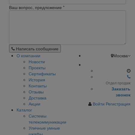
Ваш вопрос, предложение
*
Написать сообщение
О компании
Москва
Новости
Проекты
Сертификаты
История
Отдел продаж
Контакты
Заказать
Отзывы
звонок
Доставка
Акции
Войти
Регистрация
Каталог
Системы
телекоммуникации
Уличные умные
шкафы