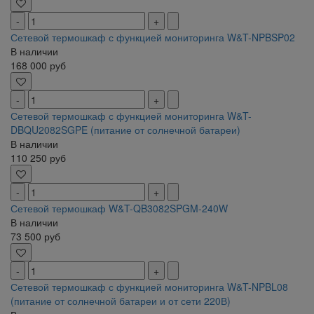
Сетевой термошкаф с функцией мониторинга W&T-NPBSP02
В наличии
168 000
руб
Сетевой термошкаф с функцией мониторинга W&T-
DBQU2082SGPE (питание от солнечной батареи)
В наличии
110 250
руб
Сетевой термошкаф W&T-QB3082SPGM-240W
В наличии
73 500
руб
Сетевой термошкаф с функцией мониторинга W&T-NPBL08
(питание от солнечной батареи и от сети 220В)