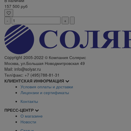
В наличии
157 500
руб
Сopyright 2005-2022 © Компания Солярис
Москва, ул.Большая Новодмитровская 49
Mail: info@solyar.ru
Тел/факс: +7 (495)788-81-31
КЛИЕНТСКАЯ ИНФОРМАЦИЯ
Условия оплаты и доставки
Лицензии и сертификаты
Контакты
ПРЕСС-ЦЕНТР
О магазине
Новости
Статьи