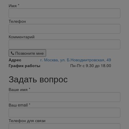
Имя
*
Телефон
Комментарий
Позвоните мне
Адрес
г. Москва, ул. Б.Новодмитровская, 49
График работы
Пн-Пт с 9.30 до 18.00
Задать вопрос
Ваше имя
*
Ваш email
*
Телефон для связи