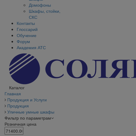
Домофоны
Шкафы, стойки,
СКС
Контакты
Глоссарий
Обучение
Форум
Академия АТС
Каталог
Главная
Продукция и Услуги
Продукция
Уличные умные шкафы
Фильтр по параметрам
Розничная цена