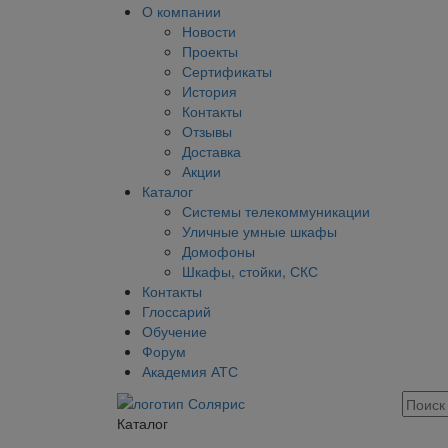
О компании
Новости
Проекты
Сертификаты
История
Контакты
Отзывы
Доставка
Акции
Каталог
Системы телекоммуникации
Уличные умные шкафы
Домофоны
Шкафы, стойки, СКС
Контакты
Глоссарий
Обучение
Форум
Академия АТС
Каталог