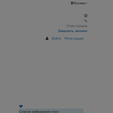
Москва
Отдел продаж
Заказать звонок
Войти
Регистрация
Список избранного пуст