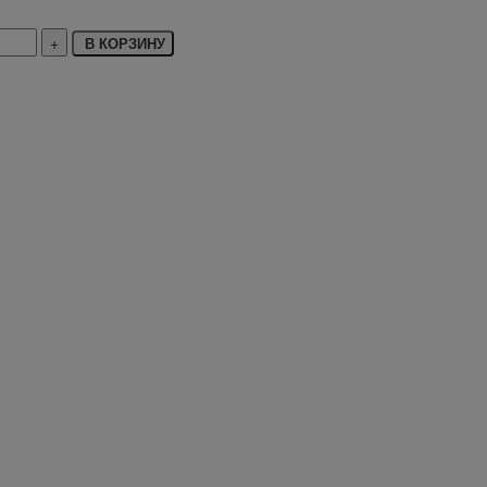
В КОРЗИНУ