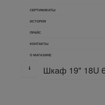
СЕРТИФИКАТЫ
ИСТОРИЯ
ПРАЙС
КОНТАКТЫ
О МАГАЗИНЕ
Шкаф 19" 18U 