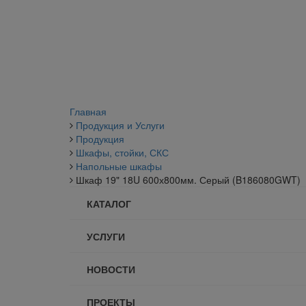
Главная
Продукция и Услуги
Продукция
Шкафы, стойки, СКС
Напольные шкафы
Шкаф 19" 18U 600х800мм. Серый (B186080GWT)
КАТАЛОГ
УСЛУГИ
НОВОСТИ
ПРОЕКТЫ