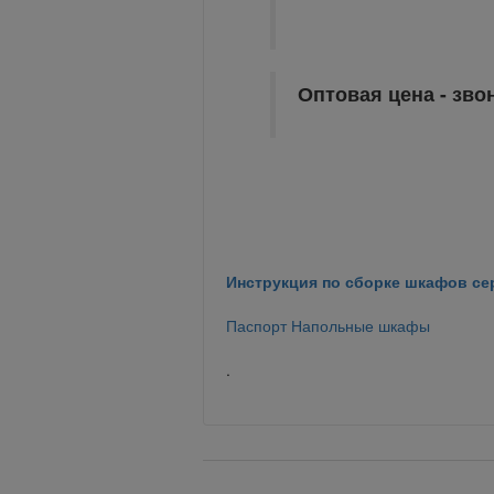
Оптовая цена - зво
Инструкция по сборке шкафов се
Паспорт Напольные шкафы
.