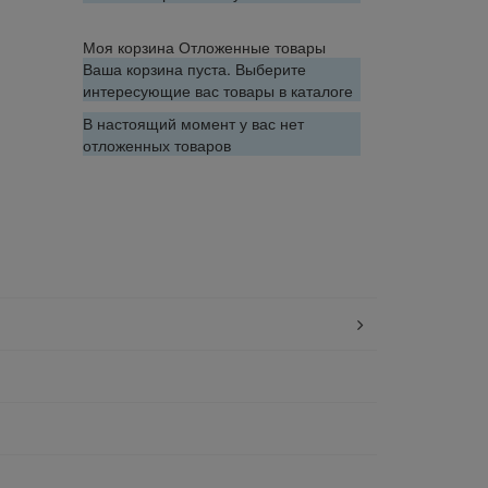
Моя корзина
Отложенные товары
Ваша корзина пуста. Выберите
интересующие вас товары в каталоге
В настоящий момент у вас нет
отложенных товаров