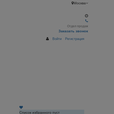
Москва
Отдел продаж
Заказать звонок
Войти
Регистрация
Список избранного пуст