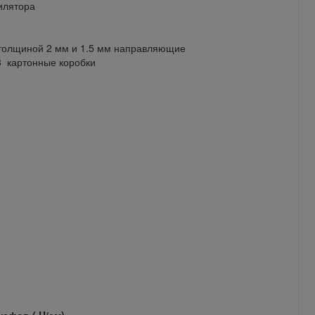
ентилятора
 толщиной 2 мм и 1.5 мм направляющие
3 картонные коробки