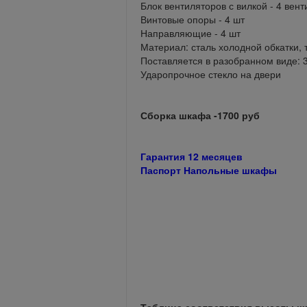
Блок вентиляторов с вилкой - 4 в
Винтовые опоры - 4 шт
Направляющие - 4 шт
Материал: сталь холодной обкатки,
Поставляется в разобранном виде: 
Ударопрочное стекло на двери
Сборка шкафа -1700 руб
Гарантия 12 месяцев
Паспорт Напольные шкафы