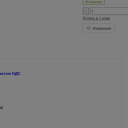
В наличии
Купить в 1 клик
Избранное
учетом НДС
00