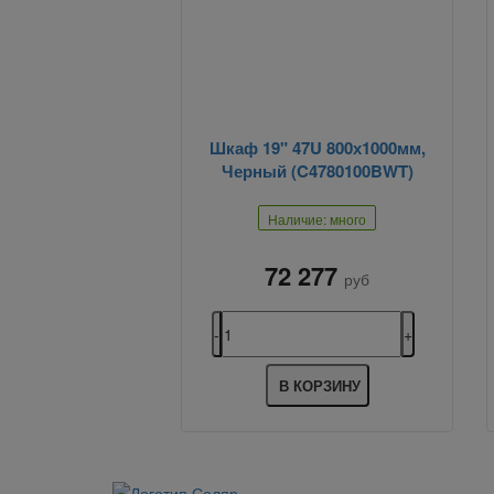
Шкаф 19" 47U 800х1000мм,
Черный (C4780100BWT)
Наличие: много
72 277
руб
В КОРЗИНУ