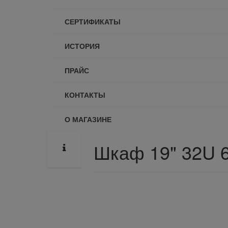
СЕРТИФИКАТЫ
ИСТОРИЯ
ПРАЙС
КОНТАКТЫ
О МАГАЗИНЕ
Шкаф 19" 32U 