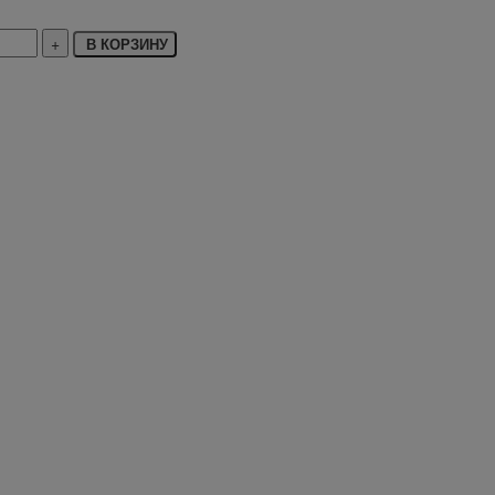
В КОРЗИНУ