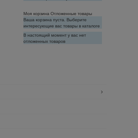
Моя корзина
Отложенные товары
Ваша корзина пуста. Выберите
интересующие вас товары в каталоге
В настоящий момент у вас нет
отложенных товаров