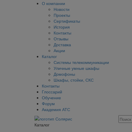
О компании
Новости
Проекты
Сертификаты
История
Контакты
Отзывы
Доставка
Акции
Каталог
Системы телекоммуникации
Уличные умные шкафы
Домофоны
Шкафы, стойки, СКС
Контакты
Глоссарий
Обучение
Форум
Академия АТС
Каталог