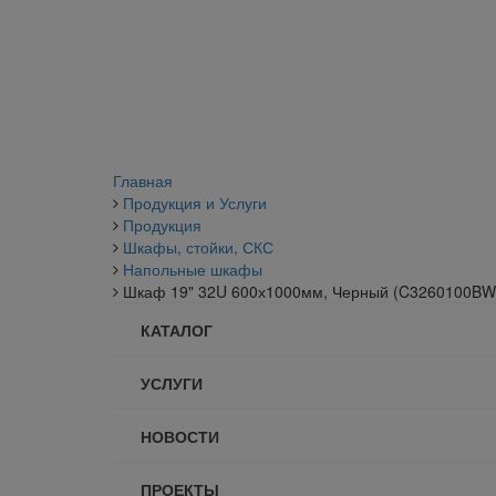
Главная
Продукция и Услуги
Продукция
Шкафы, стойки, СКС
Напольные шкафы
Шкаф 19" 32U 600х1000мм, Черный (C3260100BW
КАТАЛОГ
УСЛУГИ
НОВОСТИ
ПРОЕКТЫ