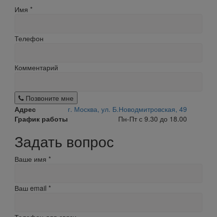
Имя
*
Телефон
Комментарий
Позвоните мне
Адрес
г. Москва, ул. Б.Новодмитровская, 49
График работы
Пн-Пт с 9.30 до 18.00
Задать вопрос
Ваше имя
*
Ваш email
*