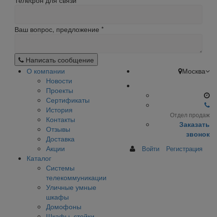
Телефон для связи
Ваш вопрос, предложение
*
Написать сообщение
О компании
Москва
Новости
Проекты
Сертификаты
История
Отдел продаж
Контакты
Заказать
Отзывы
звонок
Доставка
Акции
Войти
Регистрация
Каталог
Системы
телекоммуникации
Уличные умные
шкафы
Домофоны
Шкафы, стойки,