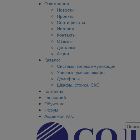
О компании
Новости
Проекты
Сертификаты
История
Контакты
Отзывы
Доставка
Акции
Каталог
Системы телекоммуникации
Уличные умные шкафы
Домофоны
Шкафы, стойки, СКС
Контакты
Глоссарий
Обучение
Форум
Академия АТС