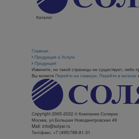
Каталог
Главная
Продукция и Услуги
Продукция
Извините, но такой страницы не существует, либо 
Вы можете
Перейти на главную
,
Перейти в каталог
Сopyright 2005-2022 © Компания Солярис
Москва, ул.Большая Новодмитровская 49
Mail: info@solyar.ru
Тел/факс: +7 (495)788-81-31