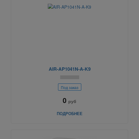
AIR-AP1041N-A-K9
Под заказ
0
руб
ПОДРОБНЕЕ