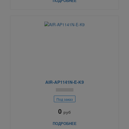
ПОДРОБНЕЕ
AIR-AP1141N-E-K9
Под заказ
0
руб
ПОДРОБНЕЕ