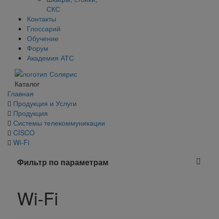
СКС
Контакты
Глоссарий
Обучение
Форум
Академия АТС
Каталог
Главная
Продукция и Услуги
Продукция
Системы телекоммуникации
CISCO
Wi-Fi
Фильтр по параметрам
Wi-Fi