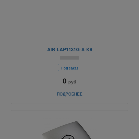
AIR-LAP1131G-A-K9
Под заказ
0
руб
ПОДРОБНЕЕ