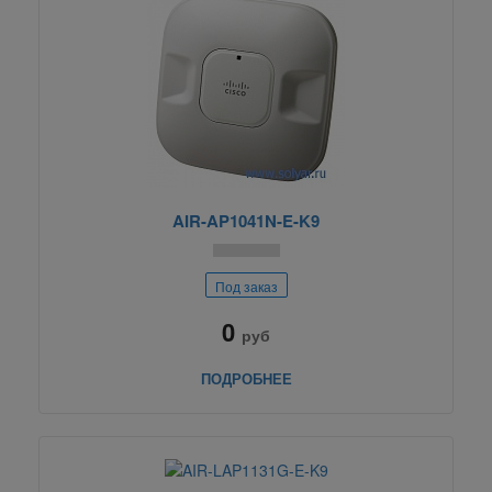
AIR-AP1041N-E-K9
Под заказ
0
руб
ПОДРОБНЕЕ