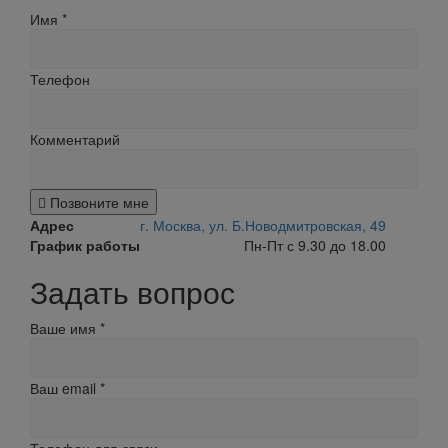
Имя
*
Телефон
Комментарий
Позвоните мне
Адрес
г. Москва, ул. Б.Новодмитровская, 49
График работы
Пн-Пт с 9.30 до 18.00
Задать вопрос
Ваше имя
*
Ваш email
*