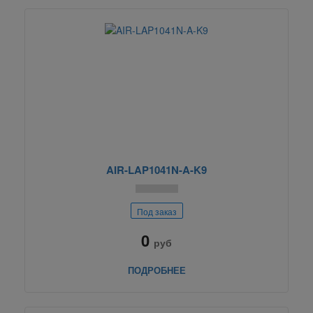
AIR-LAP1041N-A-K9
Под заказ
0
руб
ПОДРОБНЕЕ