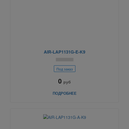
AIR-LAP1131G-E-K9
Под заказ
0
руб
ПОДРОБНЕЕ