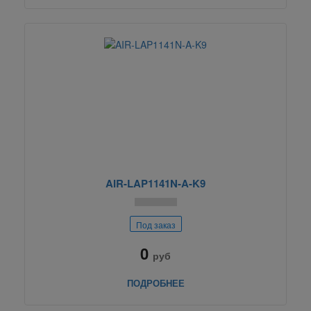
AIR-LAP1141N-A-K9
Под заказ
0
руб
ПОДРОБНЕЕ