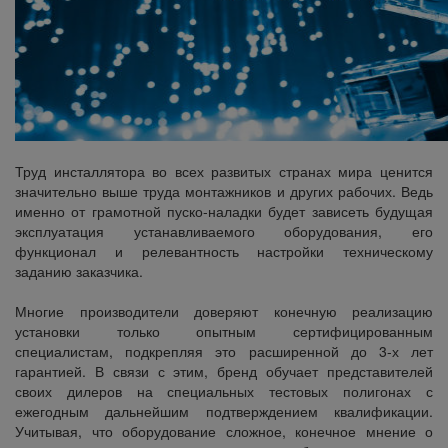
Труд инсталлятора во всех развитых странах мира ценится
значительно выше труда монтажников и других рабочих. Ведь
именно от грамотной пуско-наладки будет зависеть будущая
эксплуатация устанавливаемого оборудования, его
функционал и релевантность настройки техническому
заданию заказчика.
Многие производители доверяют конечную реализацию
установки только опытным сертифицированным
специалистам, подкрепляя это расширенной до 3-х лет
гарантией. В связи с этим, бренд обучает представителей
своих дилеров на специальных тестовых полигонах с
ежегодным дальнейшим подтверждением квалификации.
Учитывая, что оборудование сложное, конечное мнение о