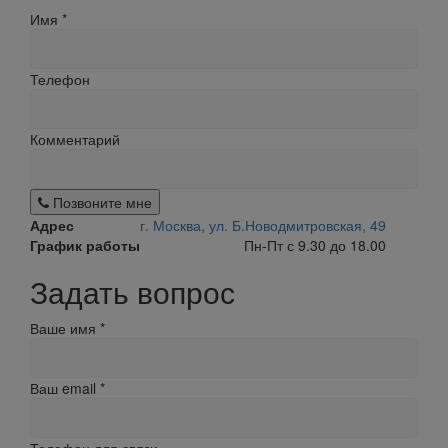
Имя
*
Телефон
Комментарий
Позвоните мне
Адрес
г. Москва, ул. Б.Новодмитровская, 49
График работы
Пн-Пт с 9.30 до 18.00
Задать вопрос
Ваше имя
*
Ваш email
*