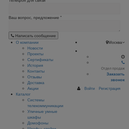
Телефон для связи
Ваш вопрос, предложение
*
Написать сообщение
О компании
Москва
Новости
Проекты
Сертификаты
История
Отдел продаж
Контакты
Заказать
Отзывы
звонок
Доставка
Акции
Войти
Регистрация
Каталог
Системы
телекоммуникации
Уличные умные
шкафы
Домофоны
Шкафы, стойки,