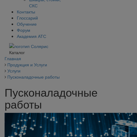
СКС
Контакты
Глоссарий
Обучение
Форум
Академия АТС
Каталог
Главная
Продукция и Услуги
Услуги
Пусконаладочные работы
Пусконаладочные
работы