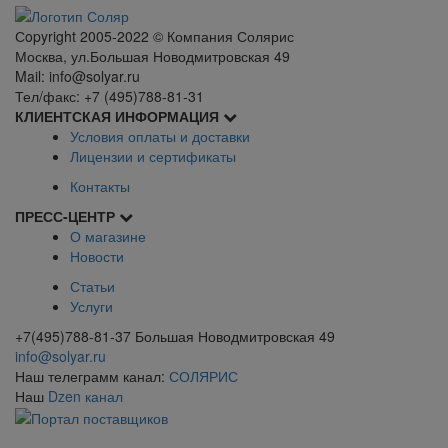
Сopyright 2005-2022 © Компания Солярис
Москва, ул.Большая Новодмитровская 49
Mail: info@solyar.ru
Тел/факс: +7 (495)788-81-31
КЛИЕНТСКАЯ ИНФОРМАЦИЯ
Условия оплаты и доставки
Лицензии и сертификаты
Контакты
ПРЕСС-ЦЕНТР
О магазине
Новости
Статьи
Услуги
+7(495)788-81-37 Большая Новодмитровская 49
info@solyar.ru
Наш телеграмм канал:
СОЛЯРИС
Наш
Dzen канал