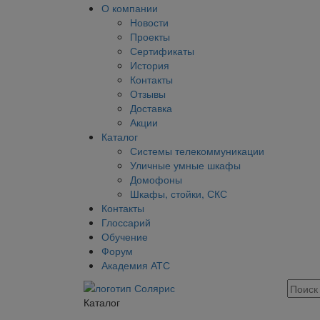
О компании
Новости
Проекты
Сертификаты
История
Контакты
Отзывы
Доставка
Акции
Каталог
Системы телекоммуникации
Уличные умные шкафы
Домофоны
Шкафы, стойки, СКС
Контакты
Глоссарий
Обучение
Форум
Академия АТС
Каталог