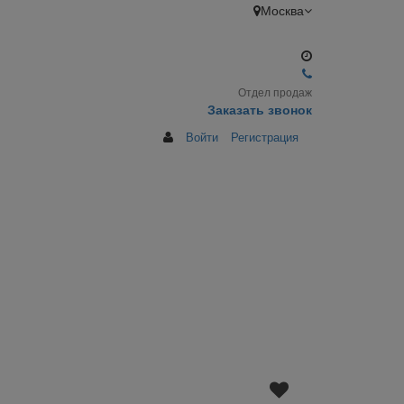
Москва
Отдел продаж
Заказать звонок
Войти
Регистрация