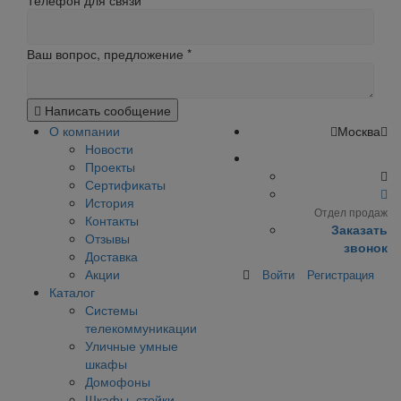
Телефон для связи
Ваш вопрос, предложение
*
Написать сообщение
О компании
Москва
Новости
Проекты
Сертификаты
История
Отдел продаж
Контакты
Заказать
Отзывы
звонок
Доставка
Акции
Войти
Регистрация
Каталог
Системы
телекоммуникации
Уличные умные
шкафы
Домофоны
Шкафы, стойки,