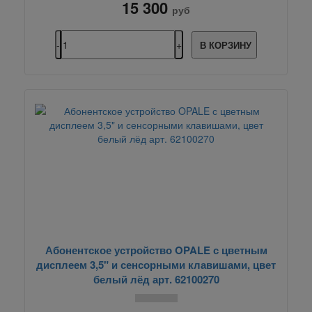
15 300
руб
В КОРЗИНУ
Абонентское устройство OPALE с цветным
дисплеем 3,5" и сенсорными клавишами, цвет
белый лёд арт. 62100270