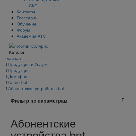
СКС
Контакты
Глоссарий
Обучение
Форум
Академия АТС
Каталог
Главная
Продукция и Услуги
Продукция
Домофоны
Came-bpt
Абонентские устройства bpt
Фильтр по параметрам
Абонентские
устройства bpt