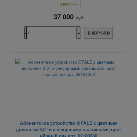
В наличии
37 000
руб
В КОРЗИНУ
Абонентское устройство OPALE с цветным
дисплеем 3,5" и сенсорными клавишами, цвет
чёрный лак арт. 62100280