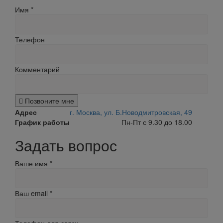
Имя
*
Телефон
Комментарий
Позвоните мне
Адрес
г. Москва, ул. Б.Новодмитровская, 49
График работы
Пн-Пт с 9.30 до 18.00
Задать вопрос
Ваше имя
*
Ваш email
*