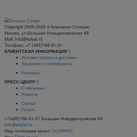
Сopyright 2005-2022 © Компания Солярис
Москва, ул.Большая Новодмитровская 49
Mail: info@solyar.ru
Тел/факс: +7 (495)788-81-31
КЛИЕНТСКАЯ ИНФОРМАЦИЯ
Условия оплаты и доставки
Лицензии и сертификаты
Контакты
ПРЕСС-ЦЕНТР
О магазине
Новости
Статьи
Услуги
+7(495)788-81-37 Большая Новодмитровская 49
info@solyar.ru
Наш телеграмм канал:
СОЛЯРИС
Наш
Dzen канал