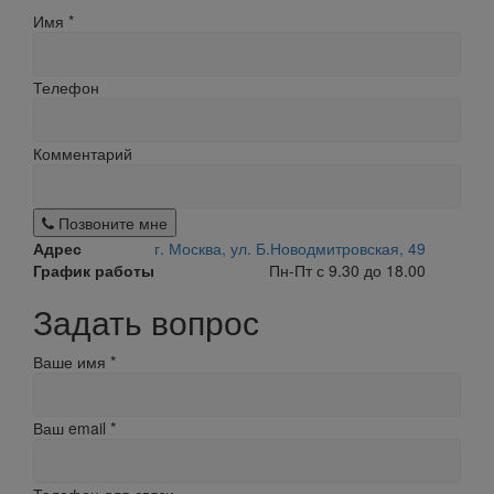
Имя
*
Телефон
Комментарий
Позвоните мне
Адрес
г. Москва, ул. Б.Новодмитровская, 49
График работы
Пн-Пт с 9.30 до 18.00
Задать вопрос
Ваше имя
*
Ваш email
*