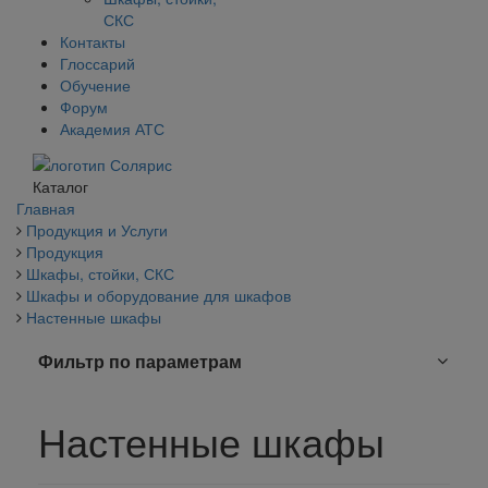
СКС
Контакты
Глоссарий
Обучение
Форум
Академия АТС
Каталог
Главная
Продукция и Услуги
Продукция
Шкафы, стойки, СКС
Шкафы и оборудование для шкафов
Настенные шкафы
Фильтр по параметрам
Настенные шкафы