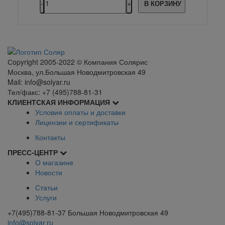
В КОРЗИНУ
Сopyright 2005-2022 © Компания Солярис
Москва, ул.Большая Новодмитровская 49
Mail: info@solyar.ru
Тел/факс: +7 (495)788-81-31
КЛИЕНТСКАЯ ИНФОРМАЦИЯ
Условия оплаты и доставки
Лицензии и сертификаты
Контакты
ПРЕСС-ЦЕНТР
О магазине
Новости
Статьи
Услуги
+7(495)788-81-37 Большая Новодмитровская 49
info@solyar.ru