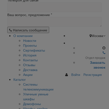
Телефон для связи
Ваш вопрос, предложение
*
Написать сообщение
О компании
Москва
Новости
Проекты
Сертификаты
История
Отдел продаж
Контакты
Заказать
Отзывы
звонок
Доставка
Акции
Войти
Регистрация
Каталог
Системы
телекоммуникации
Уличные умные
шкафы
Домофоны
Шкафы, стойки,