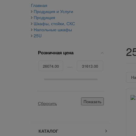
Главная
Продукция и Услуги
Продукция
Шкафы, стойки, СКС
Напольные шкафы
25U
2
Розничная цена
Н
КАТАЛОГ