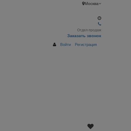
Москва
Отдел продаж
Заказать звонок
Войти
Регистрация