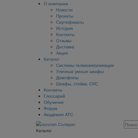
О компании
Новости
Проекты
Сертификаты
История
Контакты
Отзывы
Доставка
Акции
Каталог
Системы телекоммуникации
Уличные умные шкафы
Домофоны
Шкафы, стойки, СКС
Контакты
Глоссарий
Обучение
Форум
Академия АТС
Каталог