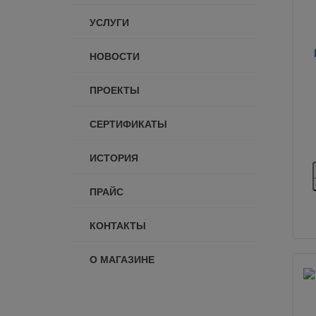
УСЛУГИ
НОВОСТИ
ПРОЕКТЫ
СЕРТИФИКАТЫ
ИСТОРИЯ
ПРАЙС
КОНТАКТЫ
О МАГАЗИНЕ