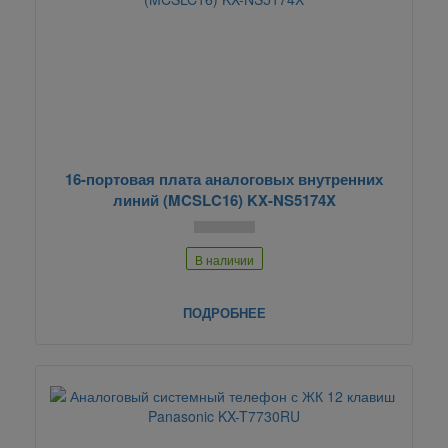
16-портовая плата аналоговых внутренних
линий (MCSLC16) KX-NS5174X
В наличии
ПОДРОБНЕЕ