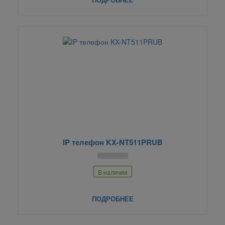
IP телефон KX-NT511PRUB
В наличии
ПОДРОБНЕЕ