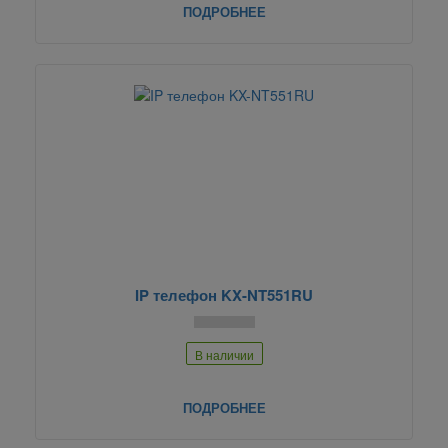
ПОДРОБНЕЕ
IP телефон KX-NT551RU
В наличии
ПОДРОБНЕЕ