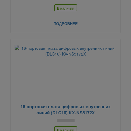
В наличии
ПОДРОБНЕЕ
16-портовая плата цифровых внутренних
линий (DLC16) KX-NS5172X
В наличии