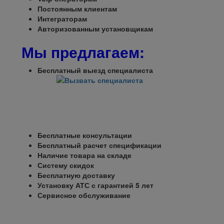
Постоянным клиентам
Интеграторам
Авторизованным установщикам
Мы предлагаем:
Бесплатный выезд специалиста
Бесплатные консультации
Бесплатный расчет спецификации
Наличие товара на складе
Систему скидок
Бесплатную доставку
Установку АТС с гарантией 5 лет
Сервисное обслуживание