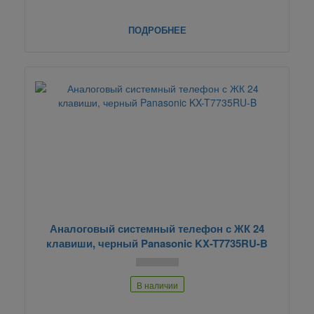
ПОДРОБНЕЕ
Аналоговый системный телефон с ЖК 24
клавиши, черный Panasonic KX-T7735RU-B
В наличии