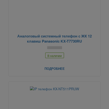
Аналоговый системный телефон с ЖК 12
клавиш Panasonic KX-T7730RU
В наличии
ПОДРОБНЕЕ