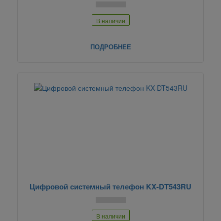
В наличии
ПОДРОБНЕЕ
Цифровой системный телефон KX-DT543RU
В наличии