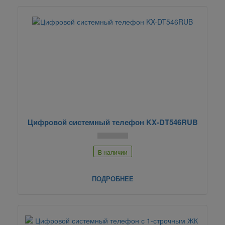
Цифровой системный телефон KX-DT546RUB
В наличии
ПОДРОБНЕЕ