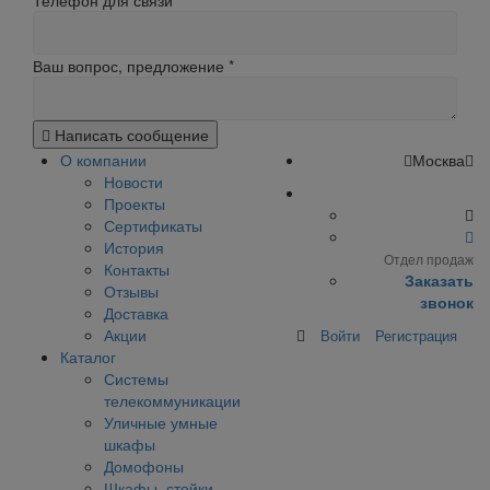
Телефон для связи
Ваш вопрос, предложение
*
Написать сообщение
О компании
Москва
Новости
Проекты
Сертификаты
История
Отдел продаж
Контакты
Заказать
Отзывы
звонок
Доставка
Акции
Войти
Регистрация
Каталог
Системы
телекоммуникации
Уличные умные
шкафы
Домофоны
Шкафы, стойки,