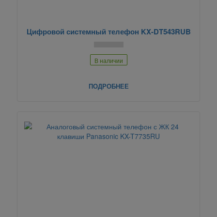
Цифровой системный телефон KX-DT543RUB
В наличии
ПОДРОБНЕЕ