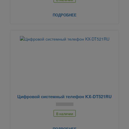
ПОДРОБНЕЕ
Цифровой системный телефон KX-DT521RU
В наличии
ПОДРОБНЕЕ