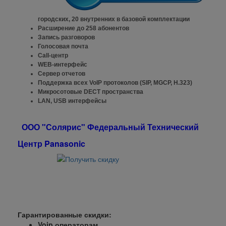
городских, 20 внутренних в базовой комплектации
Расширение до 258 абонентов
Запись разговоров
Голосовая почта
Call-центр
WEB-интерфейс
Сервер отчетов
Поддержка всех VoIP протоколов (SIP, MGCP, H.323)
Микросотовые DECT пространства
LAN, USB интерфейсы
ООО "Солярис" Федеральный Технический
Центр Panasonic
Гарантированные скидки:
Voip операторам