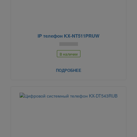
IP телефон KX-NT511PRUW
В наличии
ПОДРОБНЕЕ