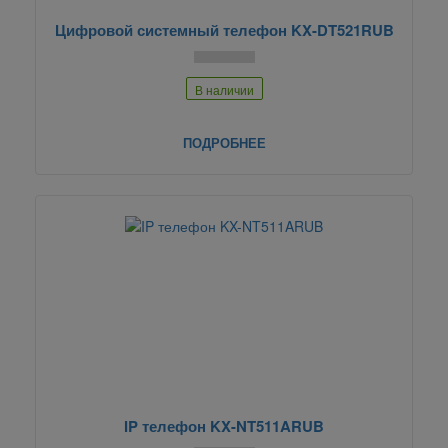
Цифровой системный телефон KX-DT521RUB
В наличии
ПОДРОБНЕЕ
IP телефон KX-NT511ARUB