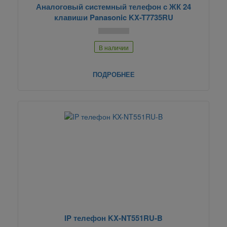
Аналоговый системный телефон с ЖК 24
клавиши Panasonic KX-T7735RU
В наличии
ПОДРОБНЕЕ
IP телефон KX-NT551RU-B