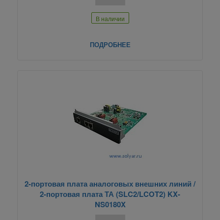
В наличии
ПОДРОБНЕЕ
2-портовая плата аналоговых внешних линий /
2-портовая плата ТА (SLC2/LCOT2) KX-
NS0180X