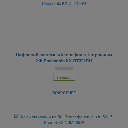
Цифровой системный телефон с 1-строчным
ЖК Panasonic KX-DT321RU
В наличии
ПОДРОБНЕЕ