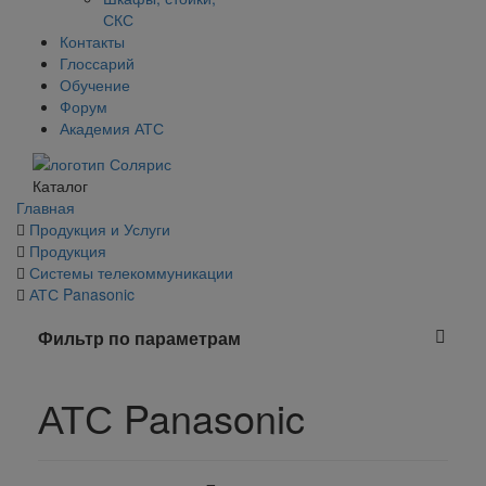
СКС
Контакты
Глоссарий
Обучение
Форум
Академия АТС
Каталог
Главная
Продукция и Услуги
Продукция
Системы телекоммуникации
АТС Panasonic
Фильтр по параметрам
АТС Panasonic