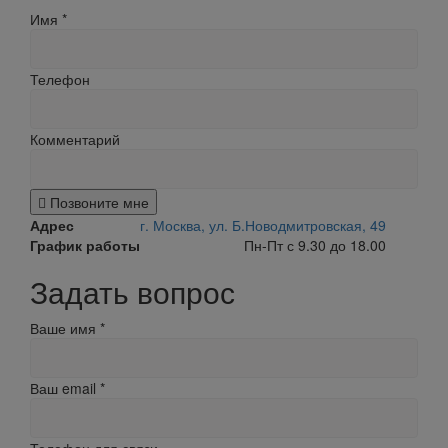
Имя
*
Телефон
Комментарий
Позвоните мне
Адрес
г. Москва, ул. Б.Новодмитровская, 49
График работы
Пн-Пт с 9.30 до 18.00
Задать вопрос
Ваше имя
*
Ваш email
*