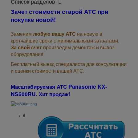
Список разделов
Зачет стоимости старой АТС при
покупке новой!
Заменим
любую вашу АТС
на новую в
кротчайшие сроки с минимальными затратами.
За свой счет
произведем демонтаж и вывоз
оборудования.
Бесплатный выезд специалиста для консультации
и оценки стоимости вашей АТС.
Масштабируемая АТС Panasonic KX-
NS500RU. Хит продаж!
6