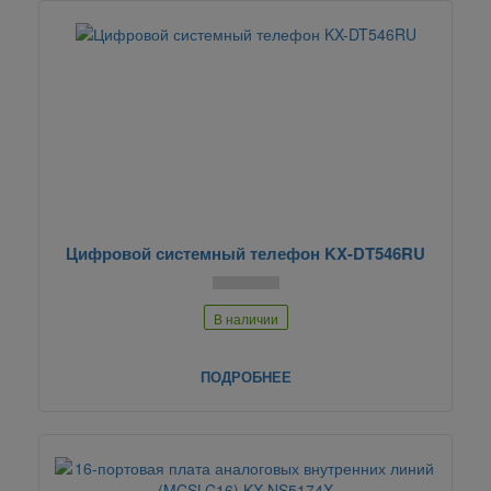
Цифровой системный телефон KX-DT546RU
В наличии
ПОДРОБНЕЕ