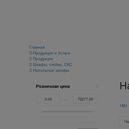
Главная
Продукция и Услуги
Продукция
Шкафы, стойки, СКС
Напольные шкафы
Н
Розничная цена
18U
Н