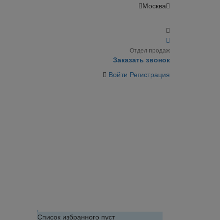
Москва
Отдел продаж
Заказать звонок
Войти
Регистрация
Список избранного пуст