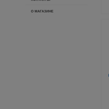
О МАГАЗИНЕ