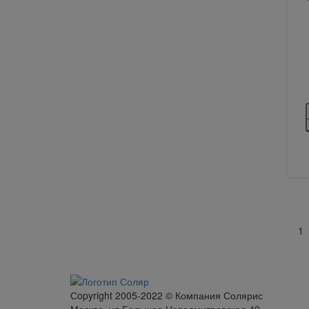
1
Сopyright 2005-2022 © Компания Солярис