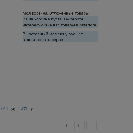
Моя корзина
Отложенные товары
Ваша корзина пуста. Выберите
интересующие вас товары в каталоге
В настоящий момент у вас нет
отложенных товаров
42U
47U
(9)
(3)