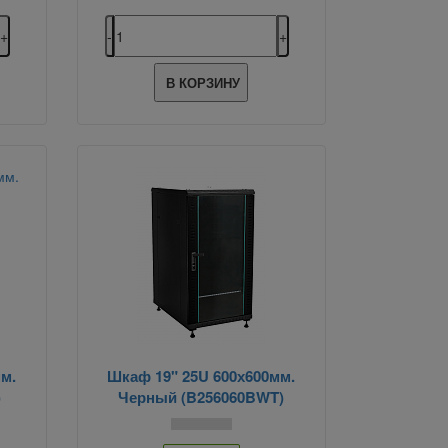
В КОРЗИНУ
м.
Шкаф 19" 25U 600х600мм.
)
Черный (B256060BWT)