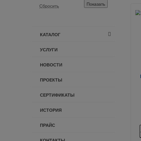
КАТАЛОГ
УСЛУГИ
НОВОСТИ
ПРОЕКТЫ
СЕРТИФИКАТЫ
ИСТОРИЯ
ПРАЙС
КОНТАКТЫ