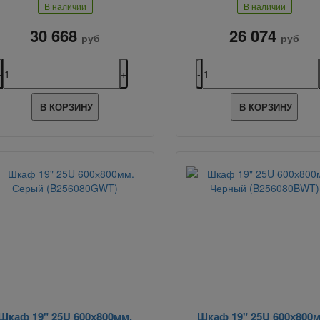
В наличии
В наличии
30 668
26 074
руб
руб
В КОРЗИНУ
В КОРЗИНУ
Шкаф 19" 25U 600х800мм.
Шкаф 19" 25U 600х800м