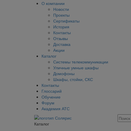
О компании
Новости
Проекты
Сертификаты
История
Контакты
Отзывы
Доставка
Акции
Каталог
Системы телекоммуникации
Уличные умные шкафы
Домофоны
Шкафы, стойки, СКС
Контакты
Глоссарий
Обучение
Форум
Академия АТС
Каталог