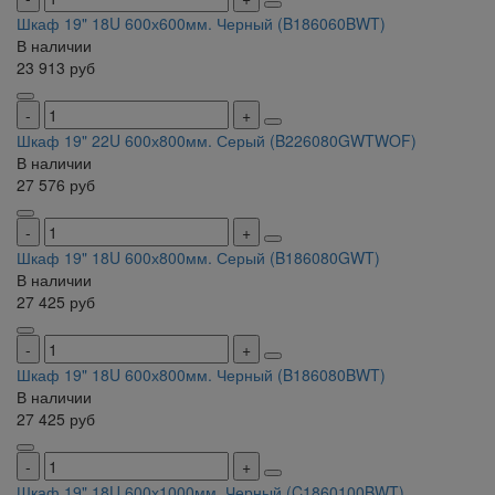
Шкаф 19" 18U 600х600мм. Черный (B186060BWT)
В наличии
23 913
руб
Шкаф 19" 22U 600х800мм. Серый (B226080GWTWOF)
В наличии
27 576
руб
Шкаф 19" 18U 600х800мм. Серый (B186080GWT)
В наличии
27 425
руб
Шкаф 19" 18U 600х800мм. Черный (B186080BWT)
В наличии
27 425
руб
Шкаф 19" 18U 600х1000мм. Черный (C1860100BWT)