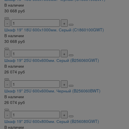
В наличии
30 668
руб
Шкаф 19" 18U 600х1000мм. Серый (C1860100GWT)
В наличии
30 668
руб
Шкаф 19" 25U 600х600мм. Серый (B256060GWT)
В наличии
26 074
руб
Шкаф 19" 25U 600х600мм. Черный (B256060BWT)
В наличии
26 074
руб
Шкаф 19" 25U 600х800мм. Серый (B256080GWT)
В наличии