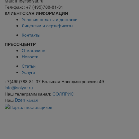
Mail: info@solyar.ru
Тел/факс: +7 (495)788-81-31
КЛИЕНТСКАЯ ИНФОРМАЦИЯ
Условия оплаты и доставки
Лицензии и сертификаты
Контакты
ПРЕСС-ЦЕНТР
О магазине
Новости
Статьи
Услуги
+7(495)788-81-37 Большая Новодмитровская 49
info@solyar.ru
Наш телеграмм канал:
СОЛЯРИС
Наш
Dzen канал