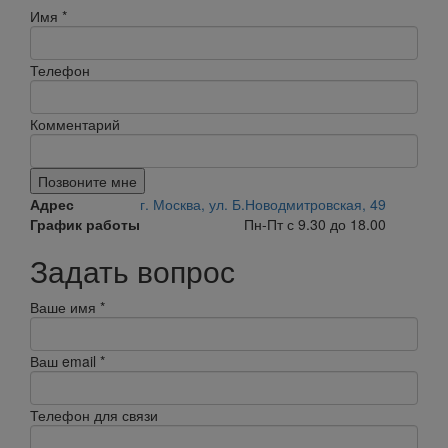
Имя
*
Телефон
Комментарий
Позвоните мне
Адрес
г. Москва, ул. Б.Новодмитровская, 49
График работы
Пн-Пт с 9.30 до 18.00
Задать вопрос
Ваше имя
*
Ваш email
*
Телефон для связи