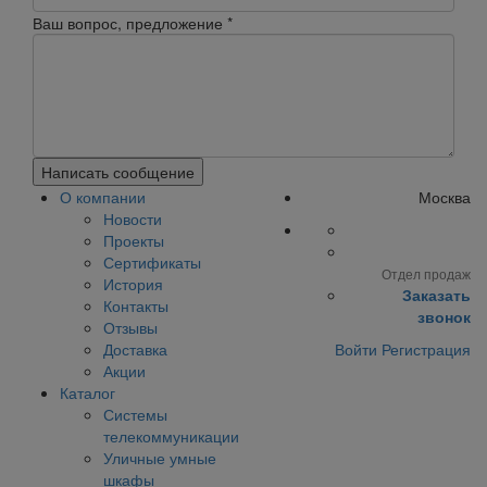
Ваш вопрос, предложение
*
Написать сообщение
О компании
Москва
Новости
Проекты
Сертификаты
Отдел продаж
История
Заказать
Контакты
звонок
Отзывы
Доставка
Войти
Регистрация
Акции
Каталог
Системы
телекоммуникации
Уличные умные
шкафы