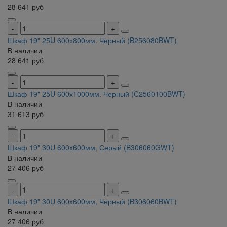
28 641
руб
Шкаф 19" 25U 600х800мм. Черный (B256080BWT)
В наличии
28 641
руб
Шкаф 19" 25U 600х1000мм. Черный (C2560100BWT)
В наличии
31 613
руб
Шкаф 19" 30U 600x600мм, Серый (B306060GWT)
В наличии
27 406
руб
Шкаф 19" 30U 600x600мм, Черный (B306060BWT)
В наличии
27 406
руб