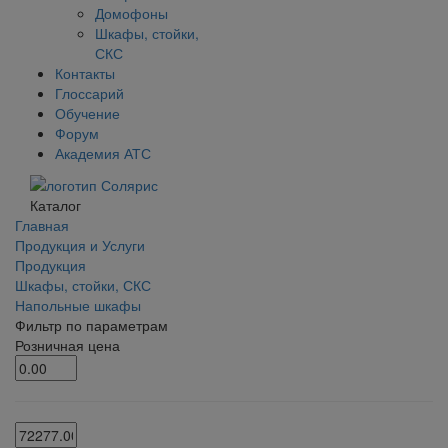
Домофоны
Шкафы, стойки,
СКС
Контакты
Глоссарий
Обучение
Форум
Академия АТС
Каталог
Главная
Продукция и Услуги
Продукция
Шкафы, стойки, СКС
Напольные шкафы
Фильтр по параметрам
Розничная цена